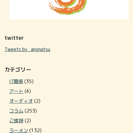
twitter
Tweets by _anonatsu
カテゴリー
IT関係
(35)
アート
(4)
オーディオ
(2)
コラム
(253)
ご挨拶
(2)
ラーメン
(132)