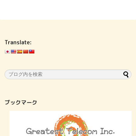
Translate:
ブックマーク