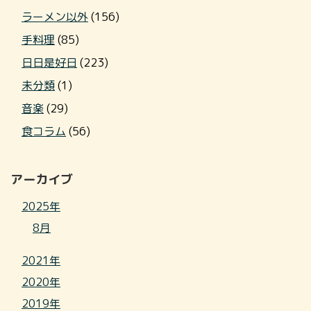
ラーメン以外
(156)
手料理
(85)
日日是好日
(223)
未分類
(1)
音楽
(29)
食コラム
(56)
アーカイブ
2025年
8月
2021年
2020年
2019年