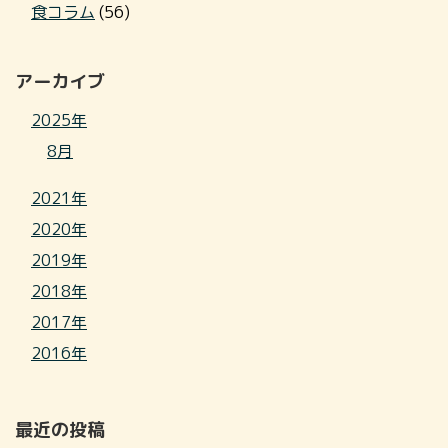
食コラム
(56)
アーカイブ
2025年
8月
2021年
2020年
2019年
2018年
2017年
2016年
最近の投稿