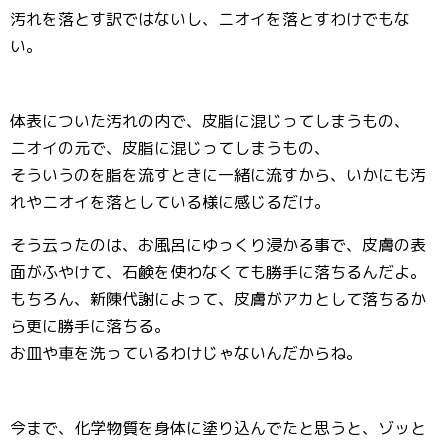
汚れを落とす訳ではないし、ニオイを落とすわけでもな
い。
体表についた汚れの内で、皮脂に混じってしまうもの、
ニオイの元で、皮脂に混じってしまうもの、
そういうのを脂を流すときに一緒に流すから、いかにも汚
れやニオイを落としている様に感じるだけ。
そう云ったのは、お風呂にゆっくり浸かる事で、皮膚の表
面がふやけて、石鹸を使わなくても勝手に落ちるんだよ。
もちろん、新陳代謝によって、皮膚がアカとして落ちるか
ら更に勝手に落ちる。
お皿や車を洗っているわけじゃないんだからね。
今まで、化学物質を身体に塗り込んでたと思うと、ゾッと