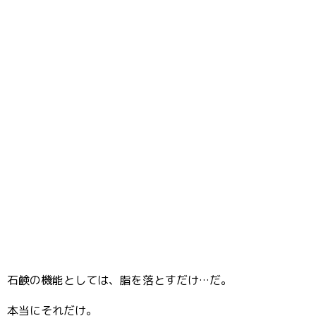
石鹸の機能としては、脂を落とすだけ…だ。
本当にそれだけ。