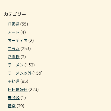
カテゴリー
IT関係
(35)
アート
(4)
オーディオ
(2)
コラム
(253)
ご挨拶
(2)
ラーメン
(132)
ラーメン以外
(156)
手料理
(85)
日日是好日
(223)
未分類
(1)
音楽
(29)