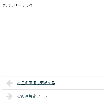
スポンサーリンク
お金の価値は流転する
お好み焼きアート