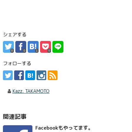
シェアする
0
0
1
0
フォローする
Kazz. TAKAMOTO
関連記事
Facebookもやってます。