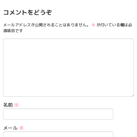
コメントをどうぞ
メールアドレスが公開されることはありません。
※
が付いている欄は必
須項目です
名前
※
メール
※