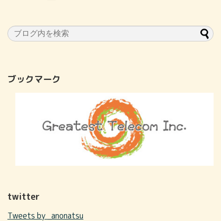
ブックマーク
twitter
Tweets by _anonatsu