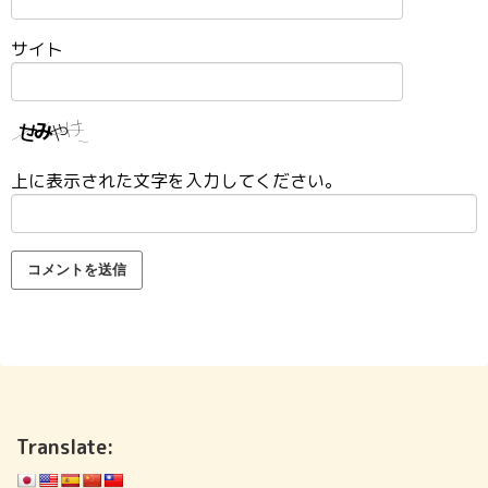
サイト
上に表示された文字を入力してください。
Translate: