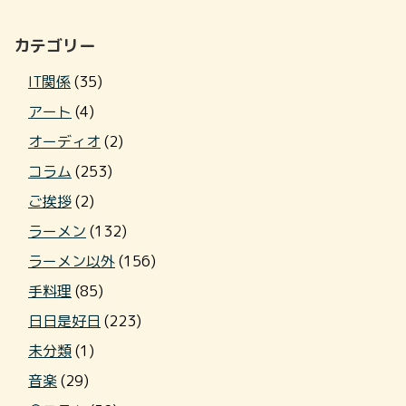
カテゴリー
IT関係
(35)
アート
(4)
オーディオ
(2)
コラム
(253)
ご挨拶
(2)
ラーメン
(132)
ラーメン以外
(156)
手料理
(85)
日日是好日
(223)
未分類
(1)
音楽
(29)