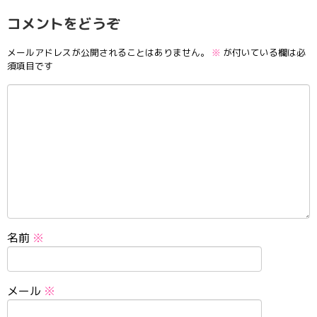
コメントをどうぞ
メールアドレスが公開されることはありません。
※
が付いている欄は必
須項目です
名前
※
メール
※