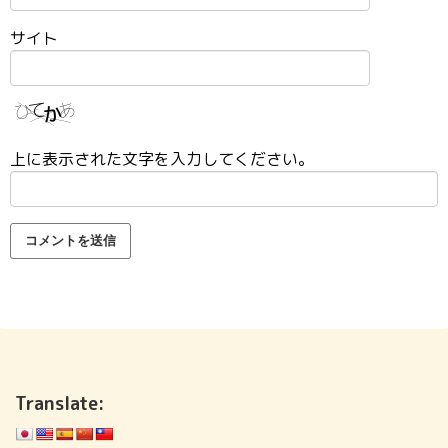
サイト
上に表示された文字を入力してください。
Translate: