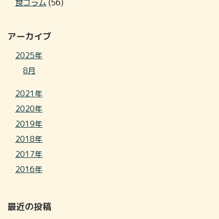
食コラム
(56)
アーカイブ
2025年
8月
2021年
2020年
2019年
2018年
2017年
2016年
最近の投稿