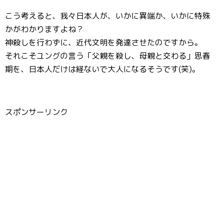
こう考えると、我々日本人が、いかに異端か、いかに特殊
かがわかりますよね？
神殺しを行わずに、近代文明を発達させたのですから。
それこそユングの言う「父親を殺し、母親と交わる」思春
期を、日本人だけは経ないで大人になるそうです(笑)。
スポンサーリンク