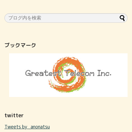
ブックマーク
twitter
Tweets by _anonatsu