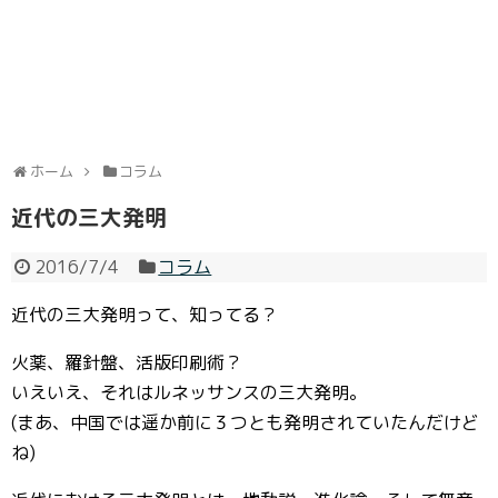
ホーム
コラム
近代の三大発明
2016/7/4
コラム
近代の三大発明って、知ってる？
火薬、羅針盤、活版印刷術？
いえいえ、それはルネッサンスの三大発明。
(まあ、中国では遥か前に３つとも発明されていたんだけど
ね)