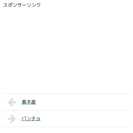
スポンサーリンク
春木屋
パンチョ