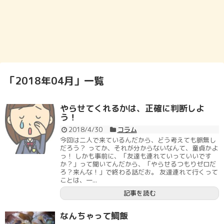
「
2018年04月
」
一覧
やらせてくれるかは、正確に判断しよ
う！
2018/4/30
コラム
今回は二人で来ているんだから、どう考えても脈無し
だろう？ ってか、それが分からないなんて、童貞かよ
っ！ しかも事前に、「友達も連れていっていいです
か？」って聞いてんだから、「やらせるつもりゼロだ
ろ？来んな！」で終わる話だお。 友達連れて行くって
ことは、一...
記事を読む
なんちゃって鯛飯