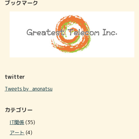
ブックマーク
twitter
Tweets by _anonatsu
カテゴリー
IT関係
(35)
アート
(4)