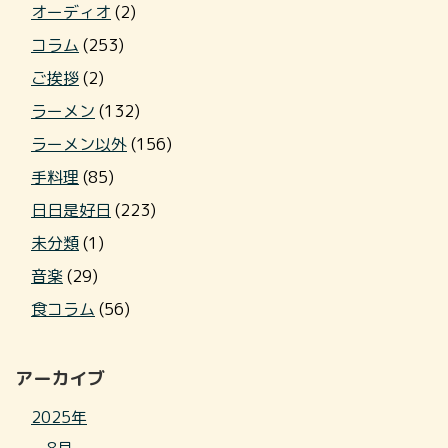
オーディオ
(2)
コラム
(253)
ご挨拶
(2)
ラーメン
(132)
ラーメン以外
(156)
手料理
(85)
日日是好日
(223)
未分類
(1)
音楽
(29)
食コラム
(56)
アーカイブ
2025年