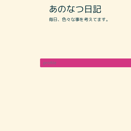
あのなつ日記
毎日、色々な事を考えてます。
profile