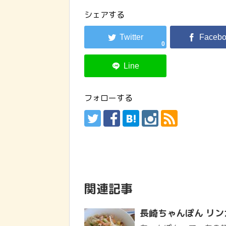
シェアする
0
フォローする
関連記事
長崎ちゃんぽん リ