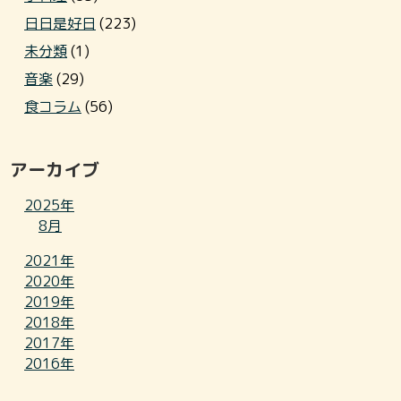
日日是好日
(223)
未分類
(1)
音楽
(29)
食コラム
(56)
アーカイブ
2025年
8月
2021年
2020年
2019年
2018年
2017年
2016年