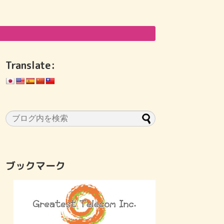
Translate:
ブックマーク