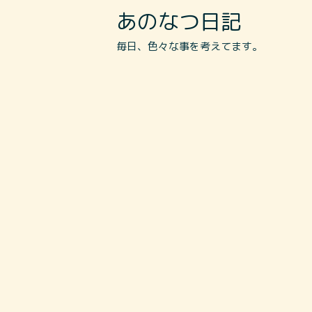
あのなつ日記
毎日、色々な事を考えてます。