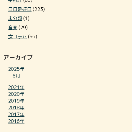
手料理
(85)
日日是好日
(223)
未分類
(1)
音楽
(29)
食コラム
(56)
アーカイブ
2025年
8月
2021年
2020年
2019年
2018年
2017年
2016年