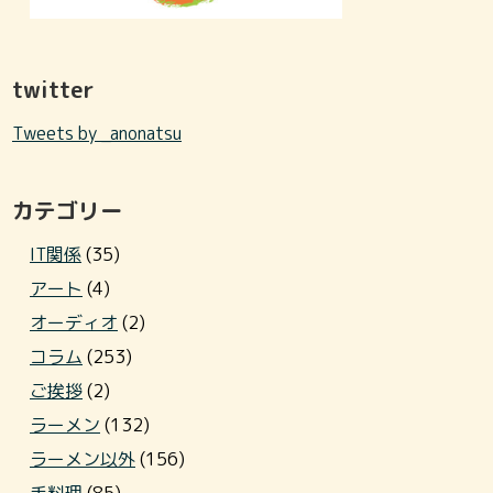
twitter
Tweets by _anonatsu
カテゴリー
IT関係
(35)
アート
(4)
オーディオ
(2)
コラム
(253)
ご挨拶
(2)
ラーメン
(132)
ラーメン以外
(156)