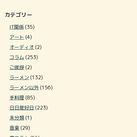
カテゴリー
IT関係
(35)
アート
(4)
オーディオ
(2)
コラム
(253)
ご挨拶
(2)
ラーメン
(132)
ラーメン以外
(156)
手料理
(85)
日日是好日
(223)
未分類
(1)
音楽
(29)