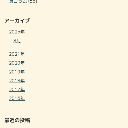
食コラム
(56)
アーカイブ
2025年
8月
2021年
2020年
2019年
2018年
2017年
2016年
最近の投稿