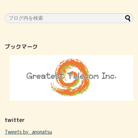
ブックマーク
twitter
Tweets by _anonatsu