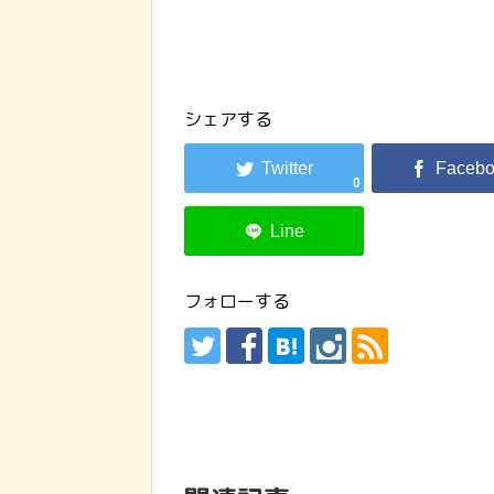
シェアする
0
フォローする