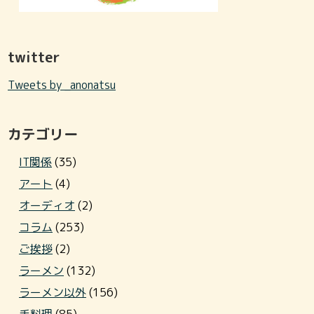
twitter
Tweets by _anonatsu
カテゴリー
IT関係
(35)
アート
(4)
オーディオ
(2)
コラム
(253)
ご挨拶
(2)
ラーメン
(132)
ラーメン以外
(156)