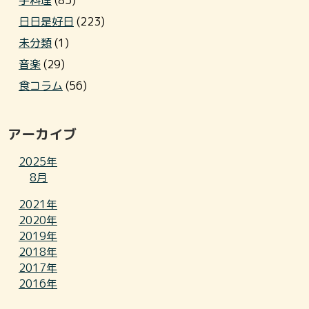
手料理
(85)
日日是好日
(223)
未分類
(1)
音楽
(29)
食コラム
(56)
アーカイブ
2025年
8月
2021年
2020年
2019年
2018年
2017年
2016年