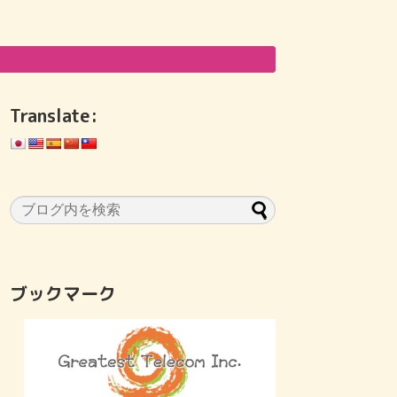
Translate:
ブックマーク