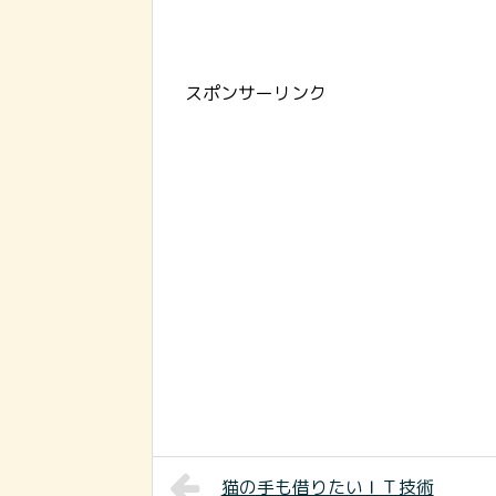
スポンサーリンク
猫の手も借りたいＩＴ技術