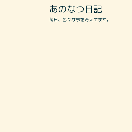
あのなつ日記
毎日、色々な事を考えてます。