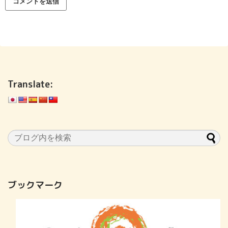
Translate:
ブックマーク