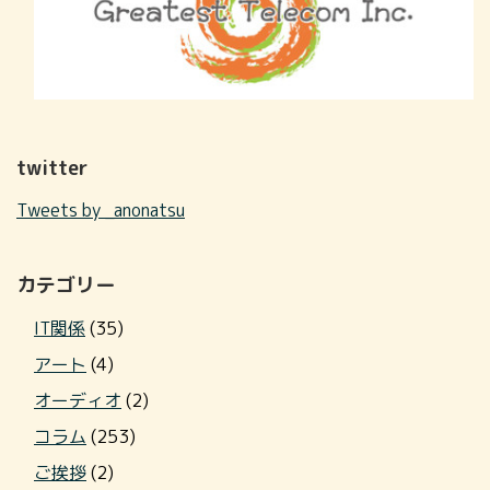
twitter
Tweets by _anonatsu
カテゴリー
IT関係
(35)
アート
(4)
オーディオ
(2)
コラム
(253)
ご挨拶
(2)