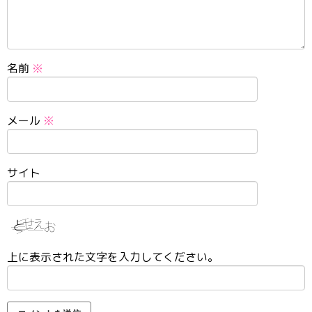
名前
※
メール
※
サイト
上に表示された文字を入力してください。