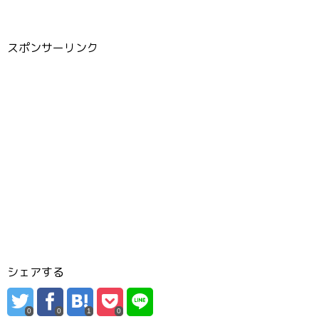
スポンサーリンク
シェアする
0
0
1
0