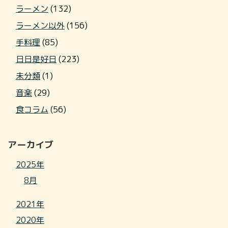
ラーメン
(132)
ラーメン以外
(156)
手料理
(85)
日日是好日
(223)
未分類
(1)
音楽
(29)
食コラム
(56)
アーカイブ
2025年
8月
2021年
2020年