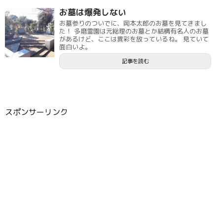
お墓は爆発しない
お墓参りのついでに、岡本太郎のお墓を見てきまし
た！ 多磨霊園は元総理のお墓とか結構有名人のお墓
があるけど、ここは異彩を放っているね。 見ていて
面白いよ。
記事を読む
スポンサーリンク