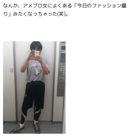
なんか、アメブロ女によくある「今日のファッション撮
り」みたくなっちゃった(笑)。