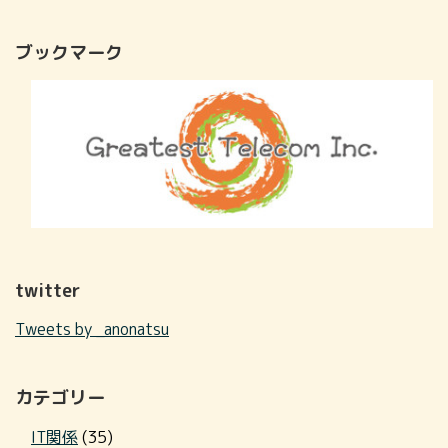
ブックマーク
twitter
Tweets by _anonatsu
カテゴリー
IT関係
(35)