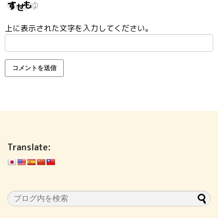
上に表示された文字を入力してください。
Translate: