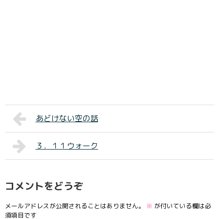
あどけない空の話
３．１１ウォーク
コメントをどうぞ
メールアドレスが公開されることはありません。
※
が付いている欄は必
須項目です