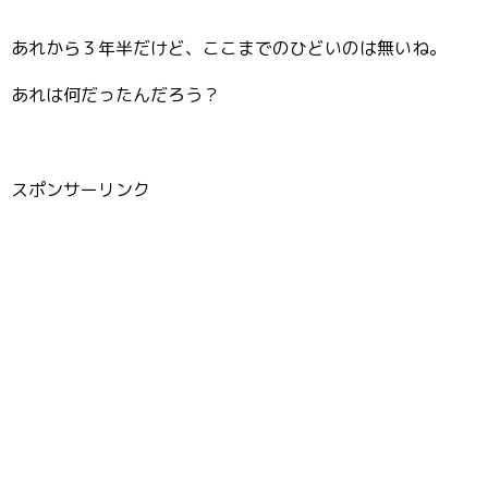
あれから３年半だけど、ここまでのひどいのは無いね。
あれは何だったんだろう？
スポンサーリンク