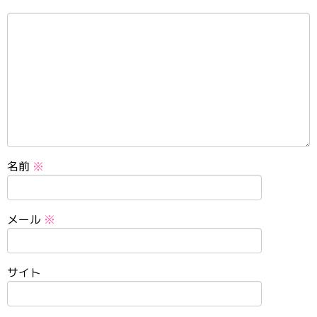
名前
※
メール
※
サイト