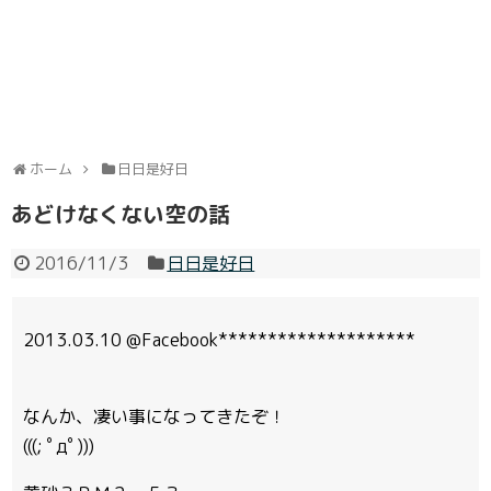
ホーム
日日是好日
あどけなくない空の話
2016/11/3
日日是好日
2013.03.10 @Facebook********************
なんか、凄い事になってきたぞ！
(((; ﾟдﾟ)))