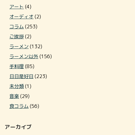
アート
(4)
オーディオ
(2)
コラム
(253)
ご挨拶
(2)
ラーメン
(132)
ラーメン以外
(156)
手料理
(85)
日日是好日
(223)
未分類
(1)
音楽
(29)
食コラム
(56)
アーカイブ