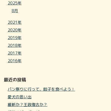
2025年
8月
2021年
2020年
2019年
2018年
2017年
2016年
最近の投稿
パン祭りに行って、餃子を食べよう！
愛犬の思い出
維新か？王政復古か？