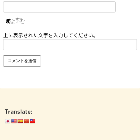
上に表示された文字を入力してください。
Translate: