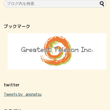
ブックマーク
twitter
Tweets by _anonatsu