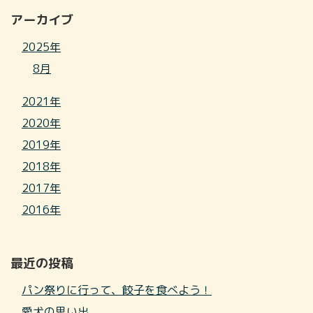
アーカイブ
2025年
8月
2021年
2020年
2019年
2018年
2017年
2016年
最近の投稿
パン祭りに行って、餃子を食べよう！
愛犬の思い出