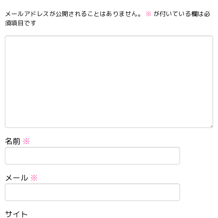
メールアドレスが公開されることはありません。
※
が付いている欄は必
須項目です
名前
※
メール
※
サイト