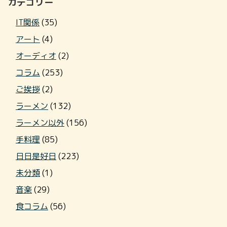
カテゴリー
IT関係
(35)
アート
(4)
オーディオ
(2)
コラム
(253)
ご挨拶
(2)
ラーメン
(132)
ラーメン以外
(156)
手料理
(85)
日日是好日
(223)
未分類
(1)
音楽
(29)
食コラム
(56)