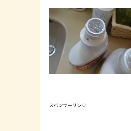
スポンサーリンク