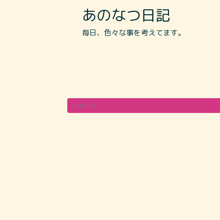
あのなつ日記
毎日、色々な事を考えてます。
profile