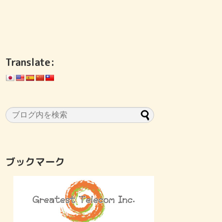
Translate:
ブックマーク