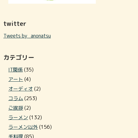
twitter
Tweets by _anonatsu
カテゴリー
IT関係
(35)
アート
(4)
オーディオ
(2)
コラム
(253)
ご挨拶
(2)
ラーメン
(132)
ラーメン以外
(156)
手料理
(85)