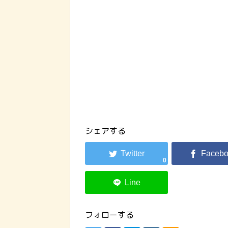
シェアする
0
フォローする