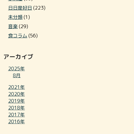
日日是好日
(223)
未分類
(1)
音楽
(29)
食コラム
(56)
アーカイブ
2025年
8月
2021年
2020年
2019年
2018年
2017年
2016年