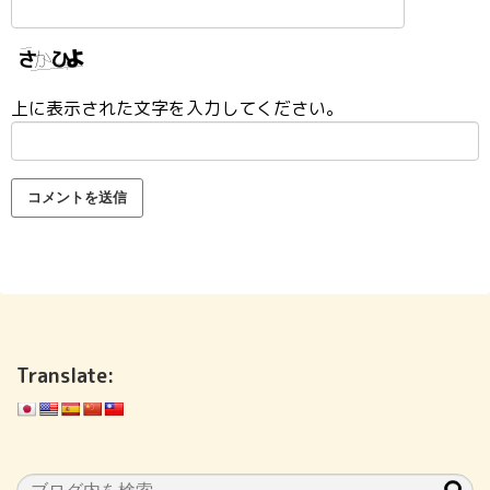
上に表示された文字を入力してください。
Translate: