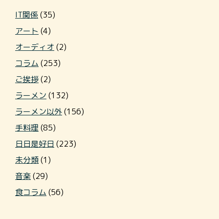
IT関係
(35)
アート
(4)
オーディオ
(2)
コラム
(253)
ご挨拶
(2)
ラーメン
(132)
ラーメン以外
(156)
手料理
(85)
日日是好日
(223)
未分類
(1)
音楽
(29)
食コラム
(56)