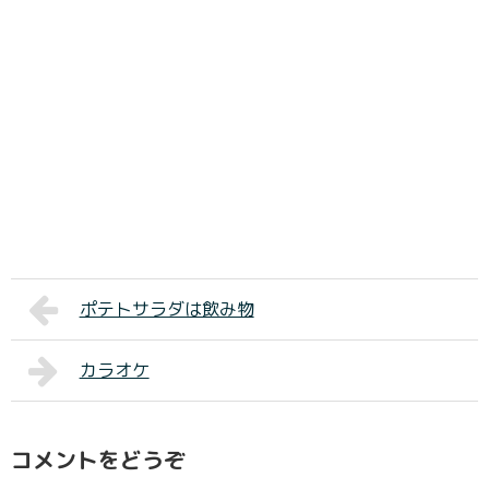
ポテトサラダは飲み物
カラオケ
コメントをどうぞ