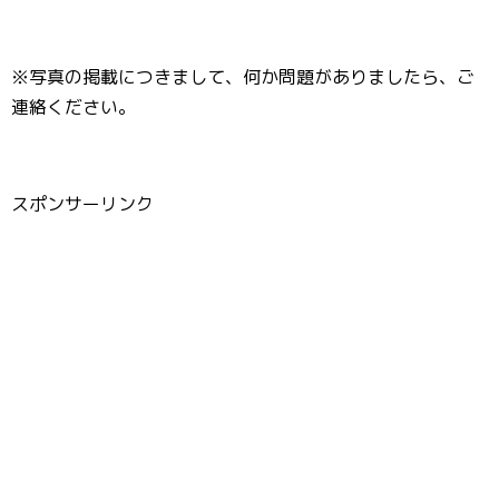
※写真の掲載につきまして、何か問題がありましたら、ご
連絡ください。
スポンサーリンク