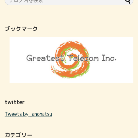
ブックマーク
twitter
Tweets by _anonatsu
カテゴリー