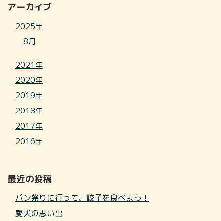
アーカイブ
2025年
8月
2021年
2020年
2019年
2018年
2017年
2016年
最近の投稿
パン祭りに行って、餃子を食べよう！
愛犬の思い出