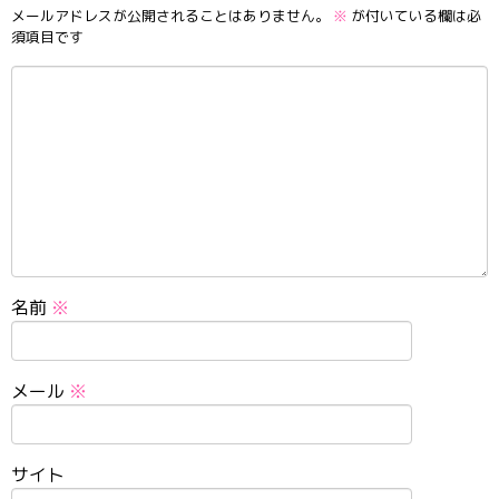
メールアドレスが公開されることはありません。
※
が付いている欄は必
須項目です
名前
※
メール
※
サイト