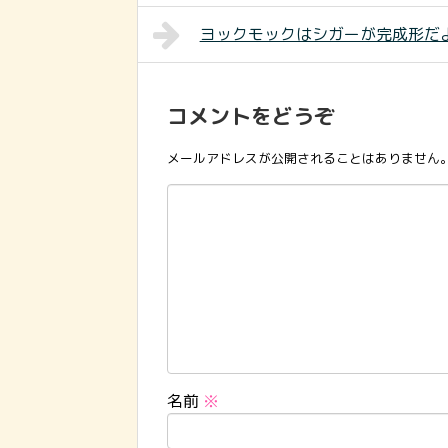
ヨックモックはシガーが完成形だ
コメントをどうぞ
メールアドレスが公開されることはありません
名前
※