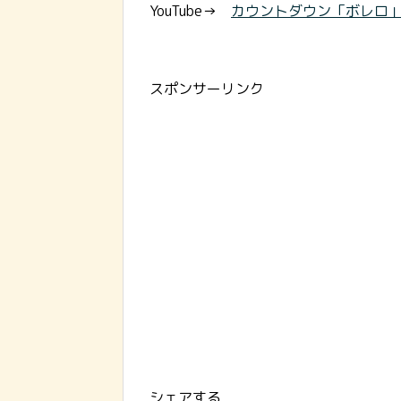
YouTube→
カウントダウン「ボレロ
スポンサーリンク
シェアする