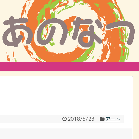
2018/5/23
アート