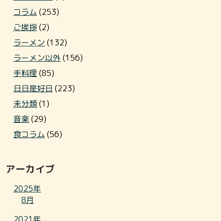
コラム
(253)
ご挨拶
(2)
ラーメン
(132)
ラーメン以外
(156)
手料理
(85)
日日是好日
(223)
未分類
(1)
音楽
(29)
食コラム
(56)
アーカイブ
2025年
8月
2021年