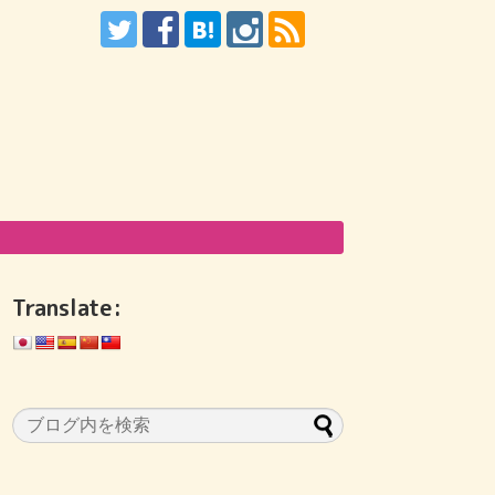
Translate: