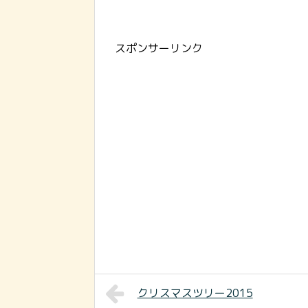
スポンサーリンク
クリスマスツリー2015