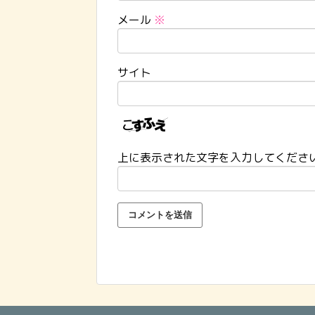
メール
※
サイト
上に表示された文字を入力してくださ