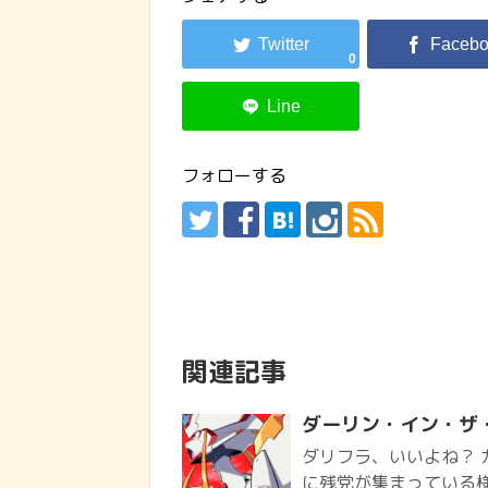
0
フォローする
関連記事
ダーリン・イン・ザ
ダリフラ、いいよね？
に残党が集まっている様