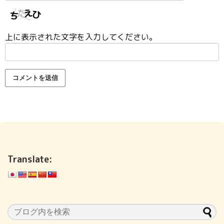
上に表示された文字を入力してください。
Translate: