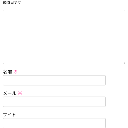
須項目です
名前
※
メール
※
サイト