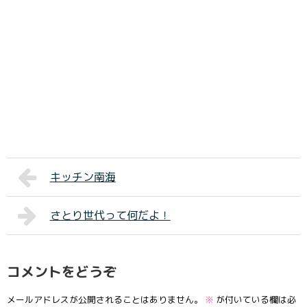
キッチン南海
さとり世代って何だよ！
コメントをどうぞ
メールアドレスが公開されることはありません。
※
が付いている欄は必