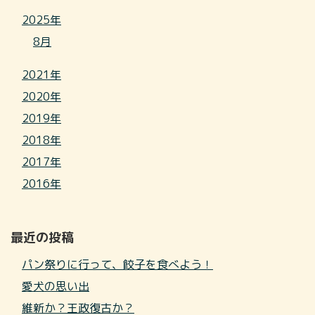
2025年
8月
2021年
2020年
2019年
2018年
2017年
2016年
最近の投稿
パン祭りに行って、餃子を食べよう！
愛犬の思い出
維新か？王政復古か？