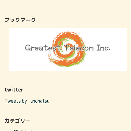
ブックマーク
twitter
Tweets by _anonatsu
カテゴリー