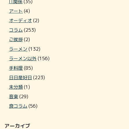
IT関係
(35)
アート
(4)
オーディオ
(2)
コラム
(253)
ご挨拶
(2)
ラーメン
(132)
ラーメン以外
(156)
手料理
(85)
日日是好日
(223)
未分類
(1)
音楽
(29)
食コラム
(56)
アーカイブ