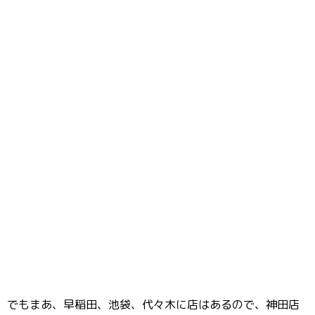
でもまあ、早稲田、池袋、代々木に店はあるので、神田店