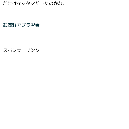
だけはタマタマだったのかな。
武蔵野アブラ學会
スポンサーリンク