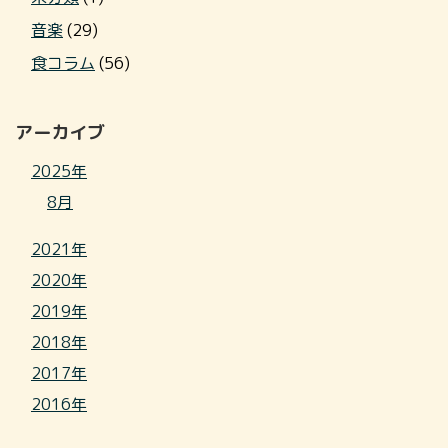
音楽
(29)
食コラム
(56)
アーカイブ
2025年
8月
2021年
2020年
2019年
2018年
2017年
2016年