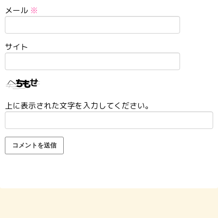
メール
※
サイト
上に表示された文字を入力してください。