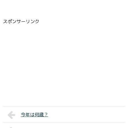
スポンサーリンク
今年は何歳？