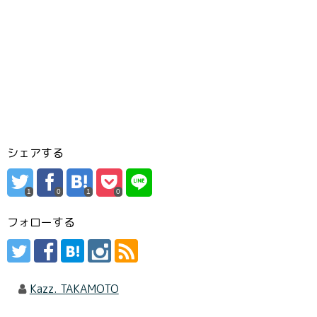
シェアする
1
0
1
0
フォローする
Kazz. TAKAMOTO