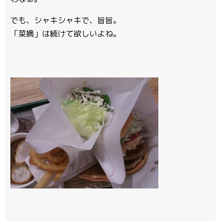
でも、シャキシャキで、旨旨。
「菜摘」は続けて欲しいよね。