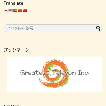
Translate:
ブックマーク