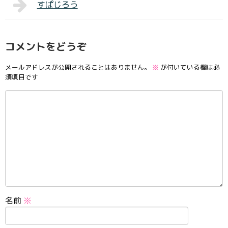
すぱじろう
コメントをどうぞ
メールアドレスが公開されることはありません。
※
が付いている欄は必
須項目です
名前
※