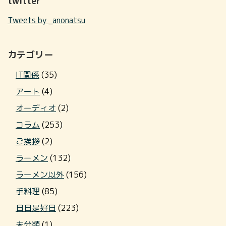
twitter
Tweets by _anonatsu
カテゴリー
IT関係
(35)
アート
(4)
オーディオ
(2)
コラム
(253)
ご挨拶
(2)
ラーメン
(132)
ラーメン以外
(156)
手料理
(85)
日日是好日
(223)
未分類
(1)