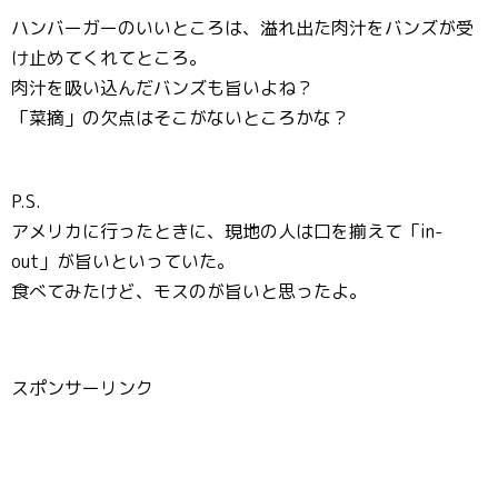
ハンバーガーのいいところは、溢れ出た肉汁をバンズが受
け止めてくれてところ。
肉汁を吸い込んだバンズも旨いよね？
「菜摘」の欠点はそこがないところかな？
P.S.
アメリカに行ったときに、現地の人は口を揃えて「in-
out」が旨いといっていた。
食べてみたけど、モスのが旨いと思ったよ。
スポンサーリンク