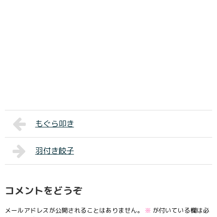
もぐら叩き
羽付き餃子
コメントをどうぞ
メールアドレスが公開されることはありません。
※
が付いている欄は必