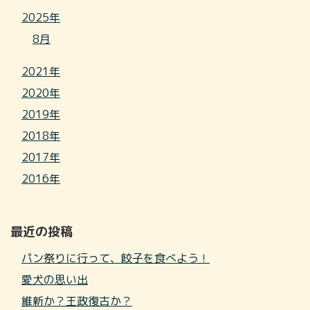
2025年
8月
2021年
2020年
2019年
2018年
2017年
2016年
最近の投稿
パン祭りに行って、餃子を食べよう！
愛犬の思い出
維新か？王政復古か？