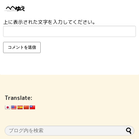
上に表示された文字を入力してください。
Translate: