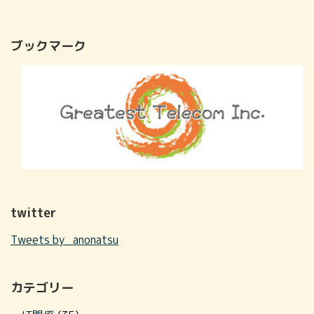
ブックマーク
twitter
Tweets by _anonatsu
カテゴリー