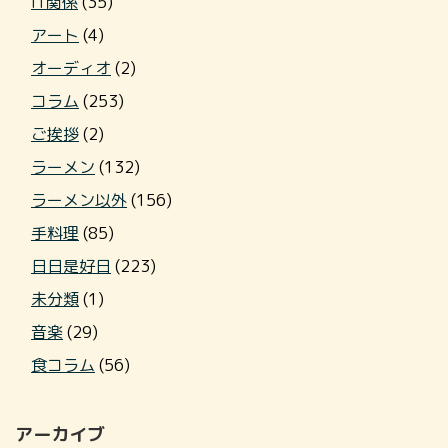
IT関係
(35)
アート
(4)
オーディオ
(2)
コラム
(253)
ご挨拶
(2)
ラーメン
(132)
ラーメン以外
(156)
手料理
(85)
日日是好日
(223)
未分類
(1)
音楽
(29)
食コラム
(56)
アーカイブ