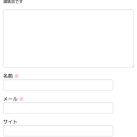
須項目です
名前
※
メール
※
サイト