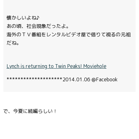
懐かしいよね♪
あの頃、社会現象だったよ。
海外のＴＶ番組をレンタルビデオ屋で借りて視るの元祖
だね。
Lynch is returning to Twin Peaks! Moviehole
********************2014.01.06 @Facebook
で、今夏に続編らしい！