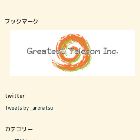
ブックマーク
twitter
Tweets by _anonatsu
カテゴリー