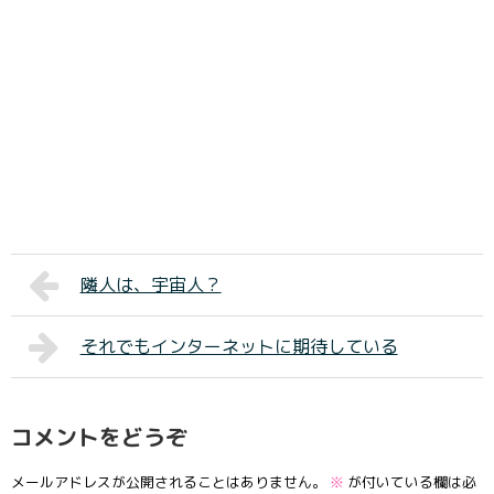
隣人は、宇宙人？
それでもインターネットに期待している
コメントをどうぞ
メールアドレスが公開されることはありません。
※
が付いている欄は必