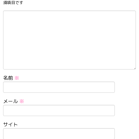
須項目です
名前
※
メール
※
サイト