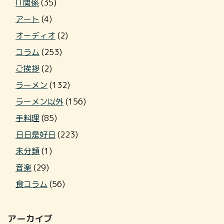
IT関係
(35)
アート
(4)
オーディオ
(2)
コラム
(253)
ご挨拶
(2)
ラーメン
(132)
ラーメン以外
(156)
手料理
(85)
日日是好日
(223)
未分類
(1)
音楽
(29)
食コラム
(56)
アーカイブ