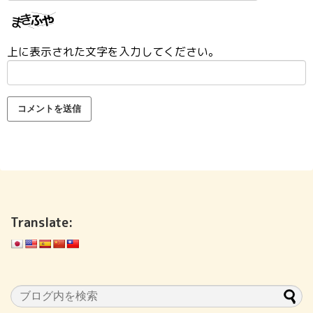
上に表示された文字を入力してください。
Translate: