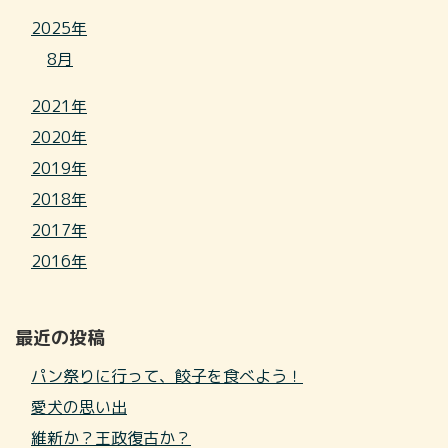
2025年
8月
2021年
2020年
2019年
2018年
2017年
2016年
最近の投稿
パン祭りに行って、餃子を食べよう！
愛犬の思い出
維新か？王政復古か？