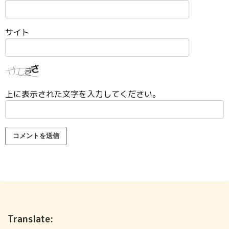
サイト
上に表示された文字を入力してください。
Translate: