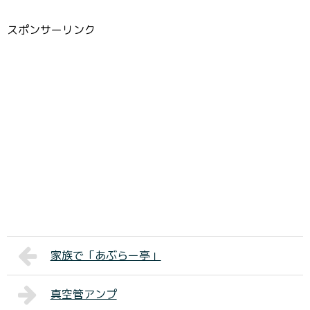
スポンサーリンク
家族で「あぶらー亭」
真空管アンプ