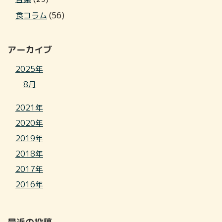
食コラム
(56)
アーカイブ
2025年
8月
2021年
2020年
2019年
2018年
2017年
2016年