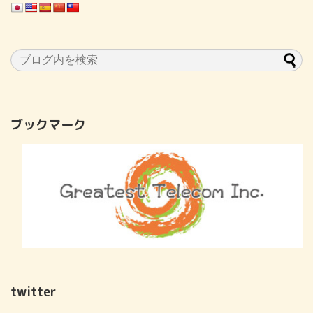
ブックマーク
twitter