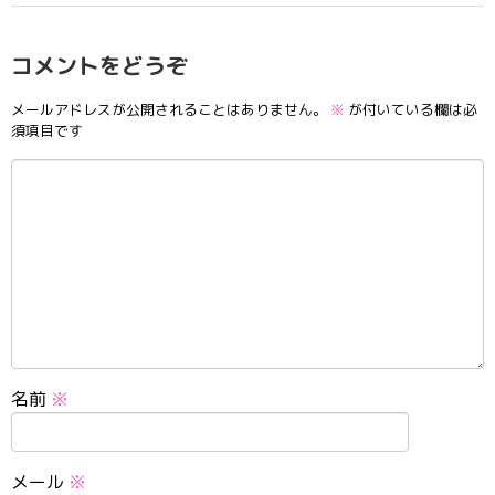
コメントをどうぞ
メールアドレスが公開されることはありません。
※
が付いている欄は必
須項目です
名前
※
メール
※