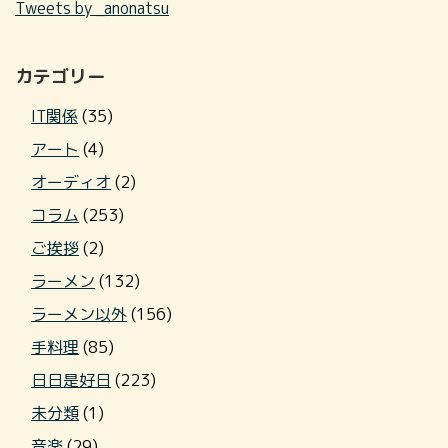
Tweets by _anonatsu
カテゴリー
IT関係
(35)
アート
(4)
オーディオ
(2)
コラム
(253)
ご挨拶
(2)
ラーメン
(132)
ラーメン以外
(156)
手料理
(85)
日日是好日
(223)
未分類
(1)
音楽
(29)