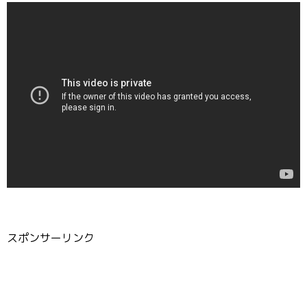
スポンサーリンク