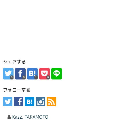
シェアする
0
0
1
0
フォローする
Kazz. TAKAMOTO