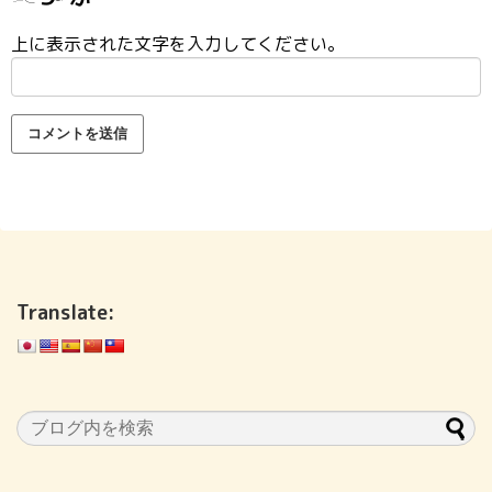
上に表示された文字を入力してください。
Translate: