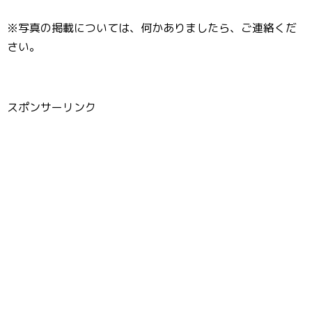
※写真の掲載については、何かありましたら、ご連絡くだ
さい。
スポンサーリンク