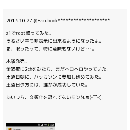
2013.10.27 @Facebook********************
z1でroot取ってみた。
うるさい羊も非表示に出来るようになったよ。
ま、取ったって、特に意味もないけど･･･。
木曜発売。
金曜夜に2chをみたら、まだヘロヘロやっていた。
土曜日朝に、ハッカソンに参加し始めてみた。
土曜日夕方には、誰かが成功していた。
あいつら、文鎮化を恐れてないモンなぁ(-“”-;)。