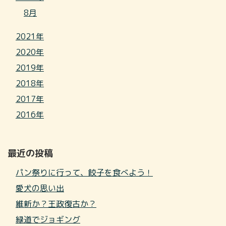
8月
2021年
2020年
2019年
2018年
2017年
2016年
最近の投稿
パン祭りに行って、餃子を食べよう！
愛犬の思い出
維新か？王政復古か？
緑道でジョギング