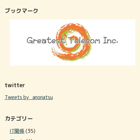
ブックマーク
twitter
Tweets by _anonatsu
カテゴリー
IT関係
(35)