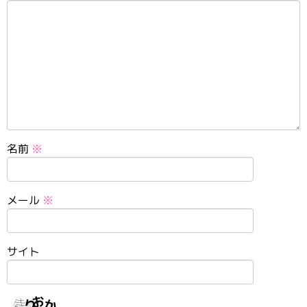
名前
※
メール
※
サイト