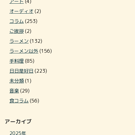
アート
(4)
オーディオ
(2)
コラム
(253)
ご挨拶
(2)
ラーメン
(132)
ラーメン以外
(156)
手料理
(85)
日日是好日
(223)
未分類
(1)
音楽
(29)
食コラム
(56)
アーカイブ
2025年