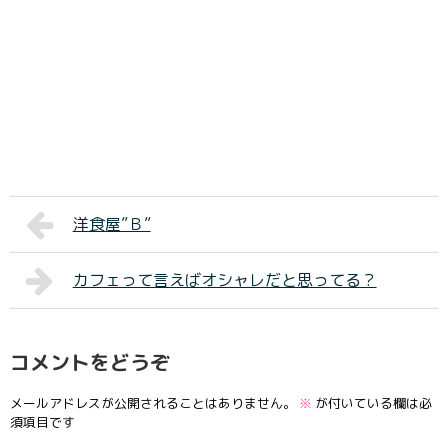
洋食屋”Ｂ”
カフェって言えばオシャレだと思ってる？
コメントをどうぞ
メールアドレスが公開されることはありません。
※
が付いている欄は必
須項目です