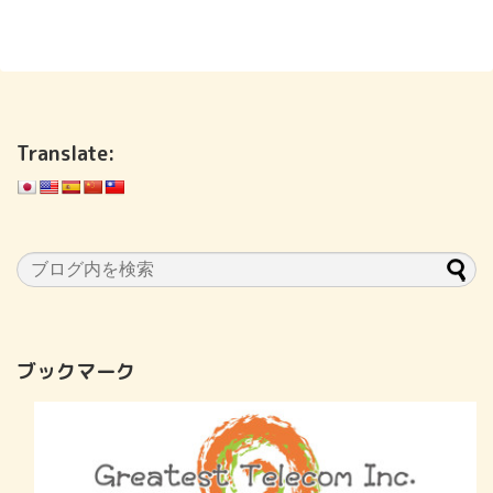
Translate:
ブックマーク