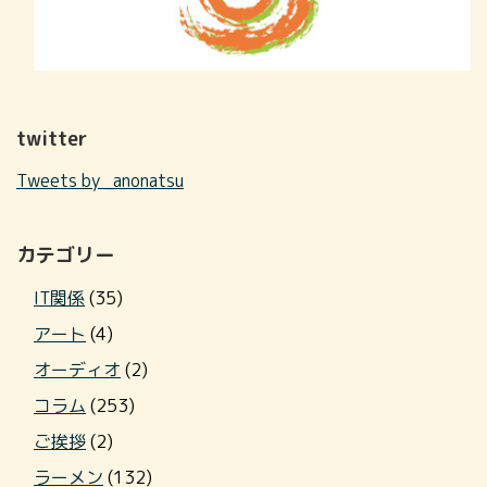
twitter
Tweets by _anonatsu
カテゴリー
IT関係
(35)
アート
(4)
オーディオ
(2)
コラム
(253)
ご挨拶
(2)
ラーメン
(132)