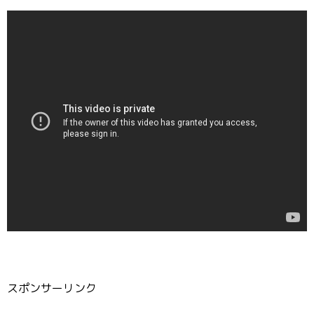
スポンサーリンク