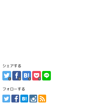
シェアする
1
0
1
0
フォローする