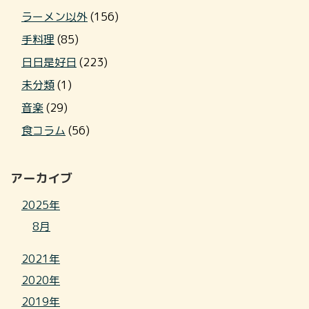
ラーメン以外
(156)
手料理
(85)
日日是好日
(223)
未分類
(1)
音楽
(29)
食コラム
(56)
アーカイブ
2025年
8月
2021年
2020年
2019年