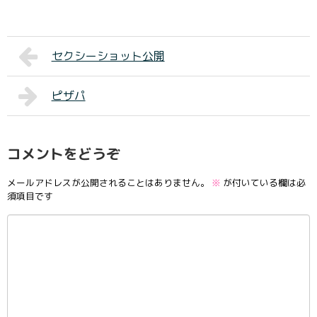
セクシーショット公開
ピザパ
コメントをどうぞ
メールアドレスが公開されることはありません。
※
が付いている欄は必
須項目です