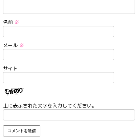
名前
※
メール
※
サイト
上に表示された文字を入力してください。