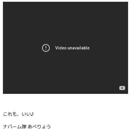
これも、いい♪
ナパーム弾 あべりょう