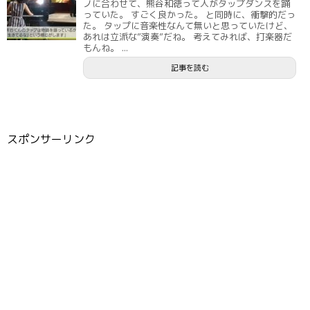
ノに合わせて、熊谷和徳って人がタップダンスを踊
っていた。 すごく良かった。 と同時に、衝撃的だっ
た。 タップに音楽性なんて無いと思っていたけど、
あれは立派な”演奏”だね。 考えてみれば、打楽器だ
もんね。 ...
記事を読む
スポンサーリンク