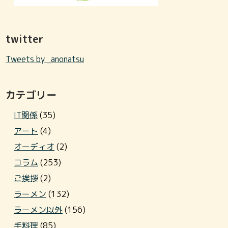
twitter
Tweets by _anonatsu
カテゴリー
IT関係
(35)
アート
(4)
オーディオ
(2)
コラム
(253)
ご挨拶
(2)
ラーメン
(132)
ラーメン以外
(156)
手料理
(85)