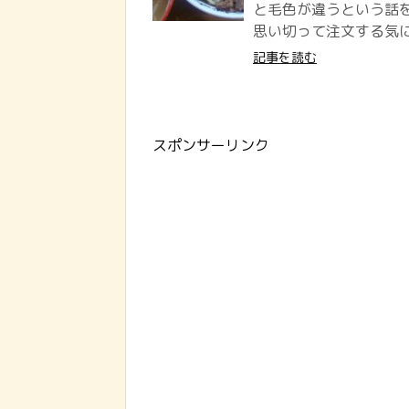
と毛色が違うという話
思い切って注文する気に
記事を読む
スポンサーリンク