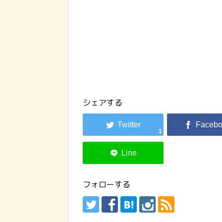
シェアする
1
フォローする