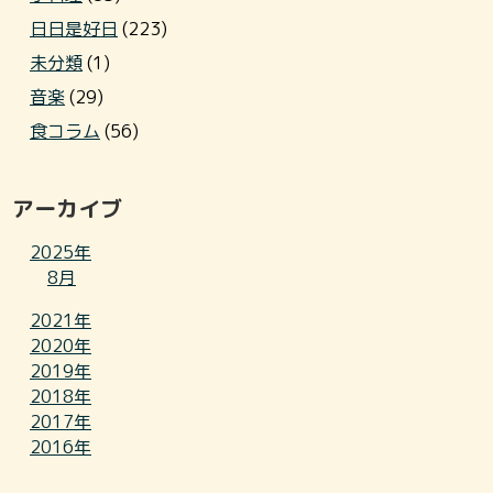
日日是好日
(223)
未分類
(1)
音楽
(29)
食コラム
(56)
アーカイブ
2025年
8月
2021年
2020年
2019年
2018年
2017年
2016年