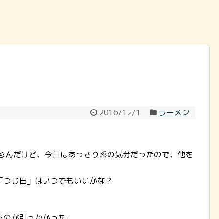
2016/12/1
ラーメン
あるんだけど、今日はあっさり系の気分だったので、他を
「つじ田」はいつでもいいかな？
うのが引っかかった。