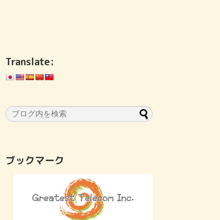
Translate:
ブックマーク