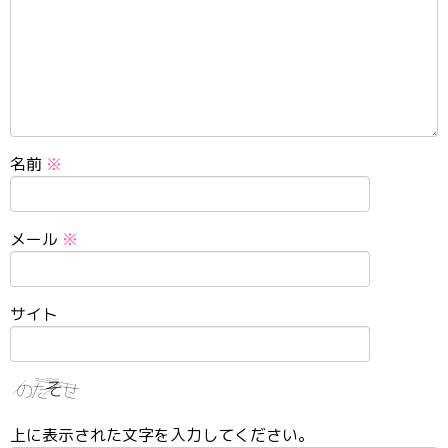
名前
※
メール
※
サイト
上に表示された文字を入力してください。