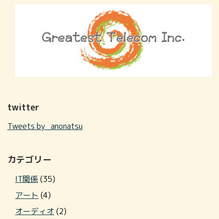
twitter
Tweets by _anonatsu
カテゴリー
IT関係
(35)
アート
(4)
オーディオ
(2)