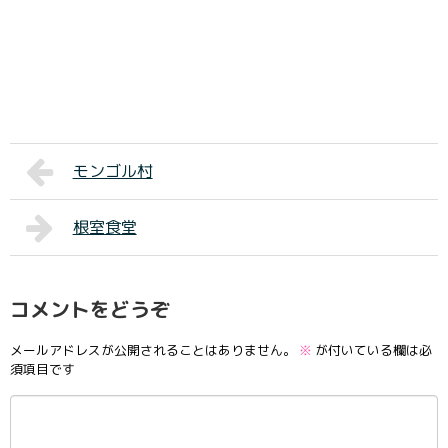
モンゴル村
根室食堂
コメントをどうぞ
メールアドレスが公開されることはありません。
※
が付いている欄は必
須項目です