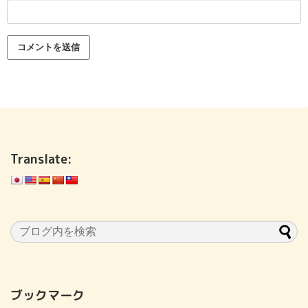
Translate:
ブックマーク