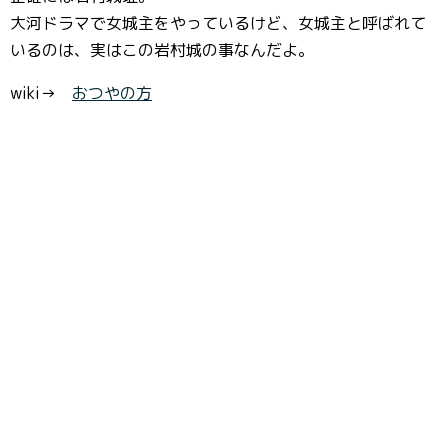
大河ドラマで女城主をやっているけど、女城主と呼ばれて
いるのは、実はこの岩村城の事なんだよ。
wiki→
おつやの方