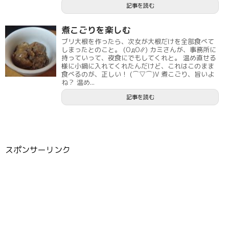
記事を読む
煮こごりを楽しむ
ブリ大根を作ったら、次女が大根だけを全部食べて
しまったとのこと。 (ΟдΟ∥) カミさんが、事務所に
持っていって、夜食にでもしてくれと。 温め直せる
様に小鍋に入れてくれたんだけど、これはこのまま
食べるのが、正しい！ (⌒▽⌒)V 煮こごり、旨いよ
ね？ 温め...
記事を読む
スポンサーリンク