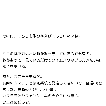
その内、こちらも取りあえげてもらいたいね♪
ここの城下町は古い町並みを守っているのでも有名。
趣があって、見ているだけでタイムスリップしたみたいな
感じを受ける。
あと、カステラも有名。
長崎のカステラとは別系統で発達してきたので、普通の(と
言うか、長崎のと)ちょっと違う。
カステラとシフォンケーキの間ぐらいな感じ。
お土産にどうぞ。