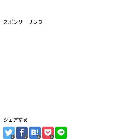
スポンサーリンク
シェアする
1
0
1
0