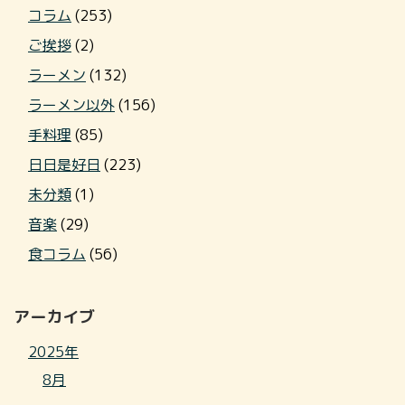
コラム
(253)
ご挨拶
(2)
ラーメン
(132)
ラーメン以外
(156)
手料理
(85)
日日是好日
(223)
未分類
(1)
音楽
(29)
食コラム
(56)
アーカイブ
2025年
8月