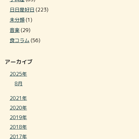
日日是好日
(223)
未分類
(1)
音楽
(29)
食コラム
(56)
アーカイブ
2025年
8月
2021年
2020年
2019年
2018年
2017年