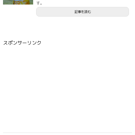
す。
記事を読む
スポンサーリンク