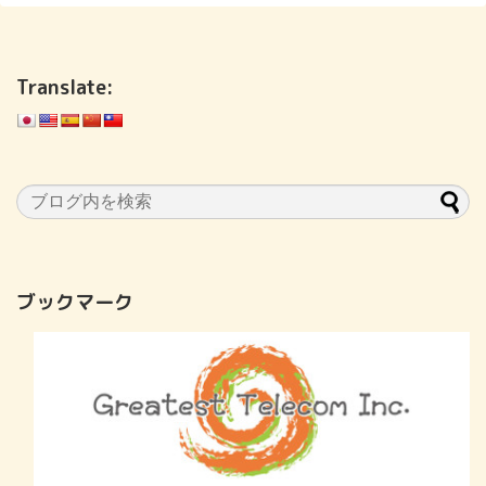
Translate:
ブックマーク