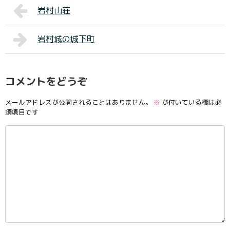
岩村山荘
岩村城の城下町
コメントをどうぞ
メールアドレスが公開されることはありません。
※
が付いている欄は必
須項目です