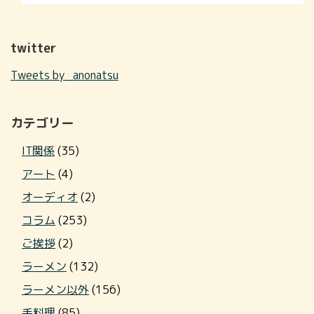
twitter
Tweets by _anonatsu
カテゴリー
IT関係
(35)
アート
(4)
オーディオ
(2)
コラム
(253)
ご挨拶
(2)
ラーメン
(132)
ラーメン以外
(156)
手料理
(85)