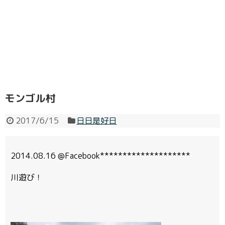
モンゴル村
2017/6/15
日日是好日
2014.08.16 @Facebook********************
川遊び！