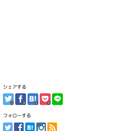
シェアする
1
0
1
0
フォローする