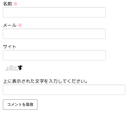
名前
※
メール
※
サイト
上に表示された文字を入力してください。