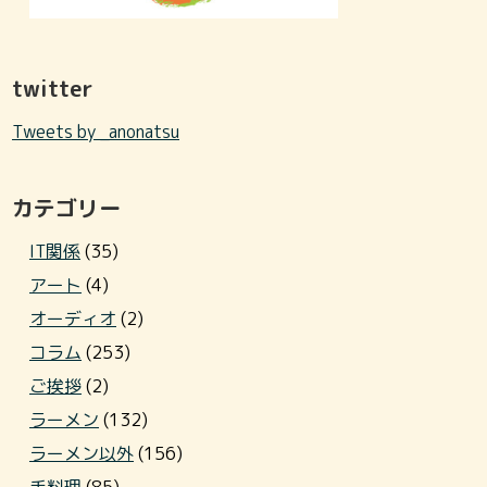
twitter
Tweets by _anonatsu
カテゴリー
IT関係
(35)
アート
(4)
オーディオ
(2)
コラム
(253)
ご挨拶
(2)
ラーメン
(132)
ラーメン以外
(156)