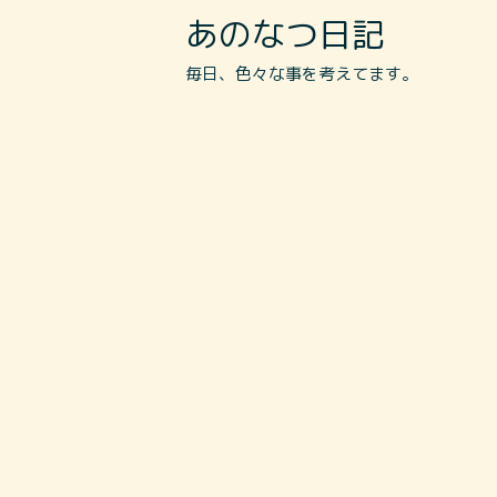
あのなつ日記
毎日、色々な事を考えてます。