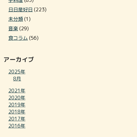
手料理
(85)
日日是好日
(223)
未分類
(1)
音楽
(29)
食コラム
(56)
アーカイブ
2025年
8月
2021年
2020年
2019年
2018年
2017年
2016年