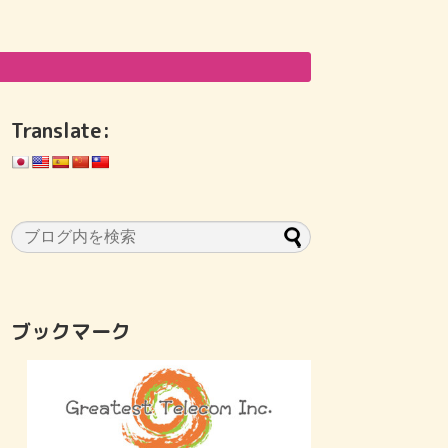
Translate:
ブックマーク