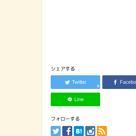
シェアする
0
フォローする