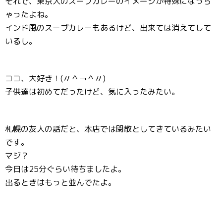
それで、東京人のスープカレーのイメージが特殊になっち
ゃったよね。
インド風のスープカレーもあるけど、出来ては消えてして
いるし。
ココ、大好き！(〃＾￢＾〃)
子供達は初めてだったけど、気に入ったみたい。
札幌の友人の話だと、本店では閑散としてきているみたい
です。
マジ？
今日は25分ぐらい待ちましたよ。
出るときはもっと並んでたよ。