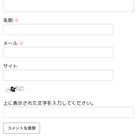
名前
※
メール
※
サイト
上に表示された文字を入力してください。