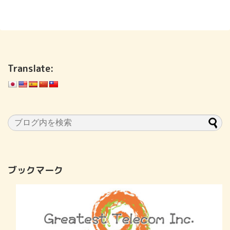
Translate:
ブックマーク