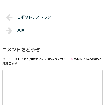
ロボットレストラン
東陽一
コメントをどうぞ
メールアドレスが公開されることはありません。
※
が付いている欄は必
須項目です