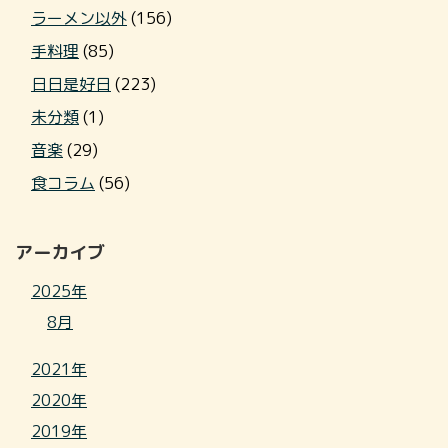
ラーメン以外
(156)
手料理
(85)
日日是好日
(223)
未分類
(1)
音楽
(29)
食コラム
(56)
アーカイブ
2025年
8月
2021年
2020年
2019年