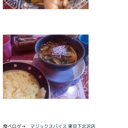
食べログ→
マジックスパイス 東京下北沢店