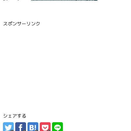
スポンサーリンク
シェアする