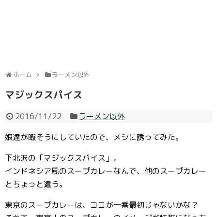
ホーム
ラーメン以外
マジックスパイス
2016/11/22
ラーメン以外
娘達が暇そうにしていたので、メシに誘ってみた。
下北沢の「マジックスパイス」。
インドネシア風のスープカレーなんで、他のスープカレー
とちょっと違う。
東京のスープカレーは、ココが一番最初じゃないかな？