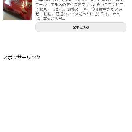
エール・エルメのアイスをフラっと寄ったコンビニ
で発見。 しかも、最後の一個。 今年は幸先がいい
ぜ！ 味は、普通のアイスだったけど(-""-;)。 やっ
ぱ、本家から出...
記事を読む
スポンサーリンク