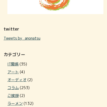
twitter
Tweets by _anonatsu
カテゴリー
IT関係
(35)
アート
(4)
オーディオ
(2)
コラム
(253)
ご挨拶
(2)
ラーメン
(132)