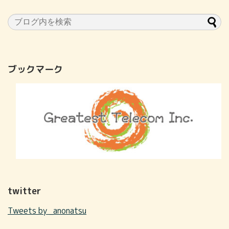
ブックマーク
twitter
Tweets by _anonatsu