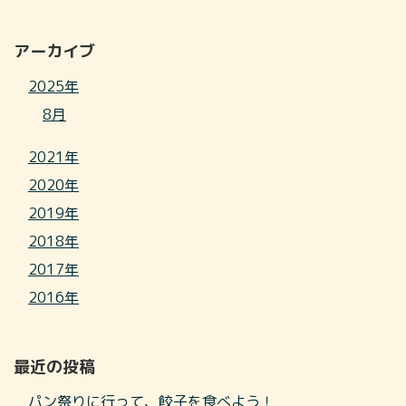
アーカイブ
2025年
8月
2021年
2020年
2019年
2018年
2017年
2016年
最近の投稿
パン祭りに行って、餃子を食べよう！