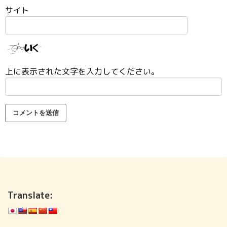
サイト
上に表示された文字を入力してください。
Translate: