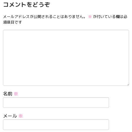
コメントをどうぞ
メールアドレスが公開されることはありません。
※
が付いている欄は必
須項目です
名前
※
メール
※