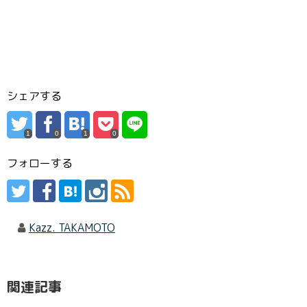
シェアする
1
0
1
0
フォローする
Kazz. TAKAMOTO
関連記事