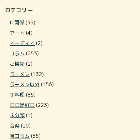
カテゴリー
IT関係
(35)
アート
(4)
オーディオ
(2)
コラム
(253)
ご挨拶
(2)
ラーメン
(132)
ラーメン以外
(156)
手料理
(85)
日日是好日
(223)
未分類
(1)
音楽
(29)
食コラム
(56)