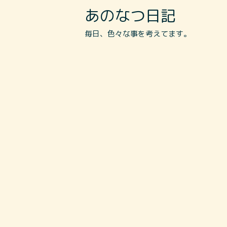
あのなつ日記
毎日、色々な事を考えてます。