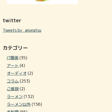
twitter
Tweets by _anonatsu
カテゴリー
IT関係
(35)
アート
(4)
オーディオ
(2)
コラム
(253)
ご挨拶
(2)
ラーメン
(132)
ラーメン以外
(156)