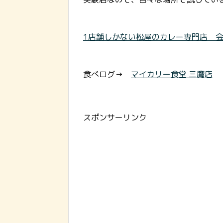
1店舗しかない松屋のカレー専門店 会
食べログ→
マイカリー食堂 三鷹店
スポンサーリンク