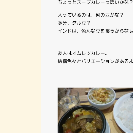
ちょっとスープカレーっぽいかな
入っているのは、何の豆かな？
多分、ダル豆？
インドは、色んな豆を食うからな
友人はオムレツカレー。
結構色々とバリエーションがあるよ