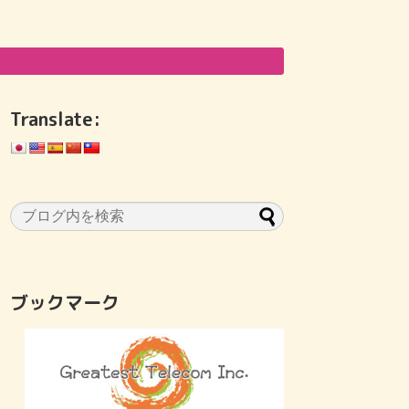
Translate:
ブックマーク