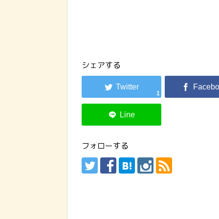
シェアする
1
フォローする