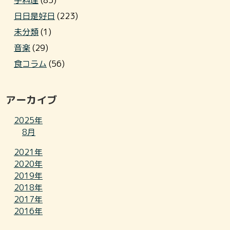
手料理
(85)
日日是好日
(223)
未分類
(1)
音楽
(29)
食コラム
(56)
アーカイブ
2025年
8月
2021年
2020年
2019年
2018年
2017年
2016年