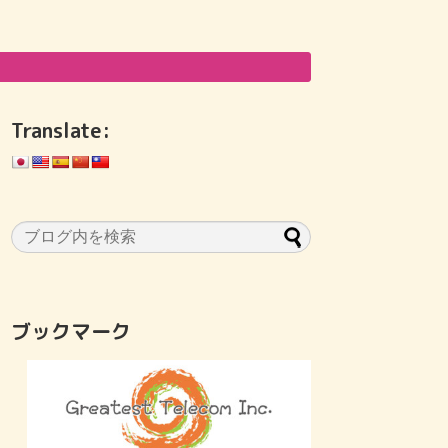
Translate:
ブックマーク