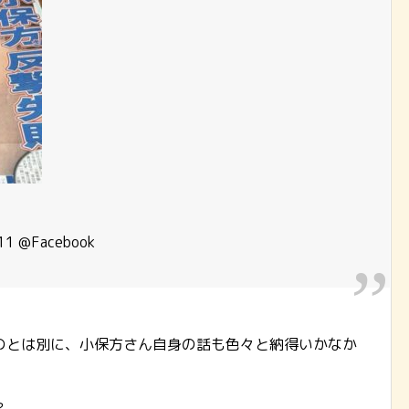
11 @Facebook
のとは別に、小保方さん自身の話も色々と納得いかなか
？