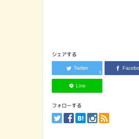
シェアする
1
フォローする