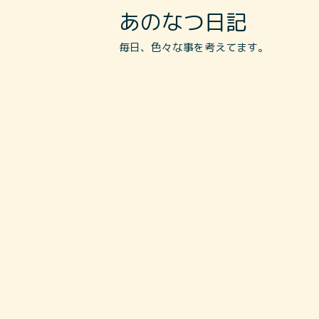
あのなつ日記
毎日、色々な事を考えてます。