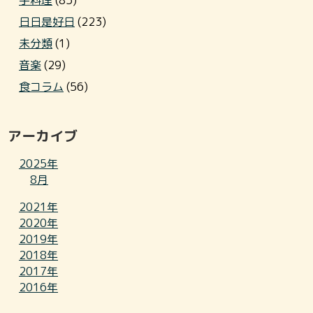
手料理
(85)
日日是好日
(223)
未分類
(1)
音楽
(29)
食コラム
(56)
アーカイブ
2025年
8月
2021年
2020年
2019年
2018年
2017年
2016年