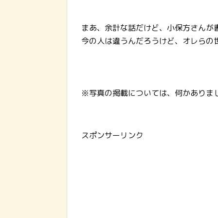
まあ、余計な話だけど、小保方さんが
今の人は違うんだろうけど、オレらの
※写真の掲載については、何かありま
スポンサーリンク