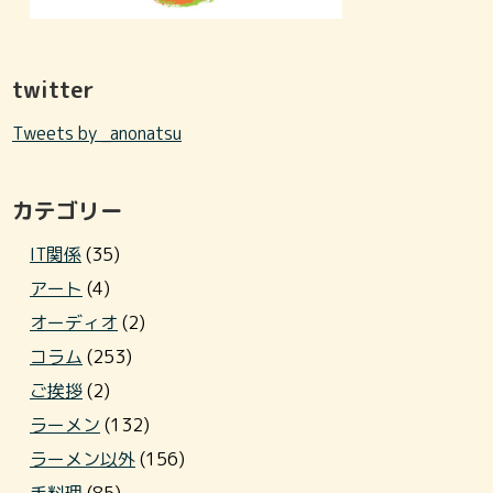
twitter
Tweets by _anonatsu
カテゴリー
IT関係
(35)
アート
(4)
オーディオ
(2)
コラム
(253)
ご挨拶
(2)
ラーメン
(132)
ラーメン以外
(156)