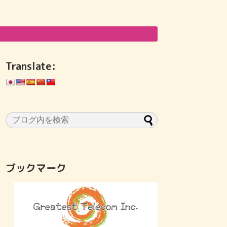
Translate:
ブックマーク