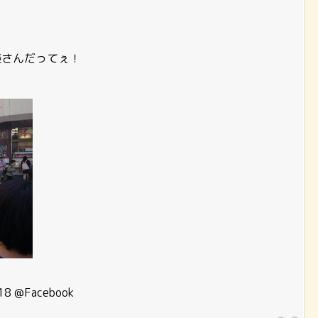
優さんだってぇ！
18 @Facebook