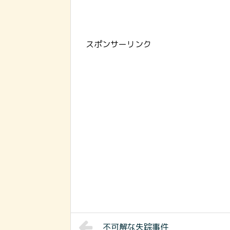
スポンサーリンク
不可解な失踪事件