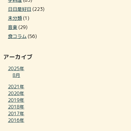
手料理
(85)
日日是好日
(223)
未分類
(1)
音楽
(29)
食コラム
(56)
アーカイブ
2025年
8月
2021年
2020年
2019年
2018年
2017年
2016年