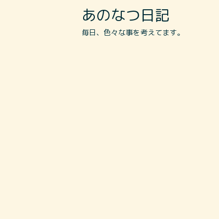
あのなつ日記
毎日、色々な事を考えてます。