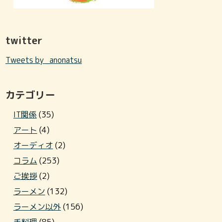
twitter
Tweets by _anonatsu
カテゴリー
IT関係
(35)
アート
(4)
オーディオ
(2)
コラム
(253)
ご挨拶
(2)
ラーメン
(132)
ラーメン以外
(156)