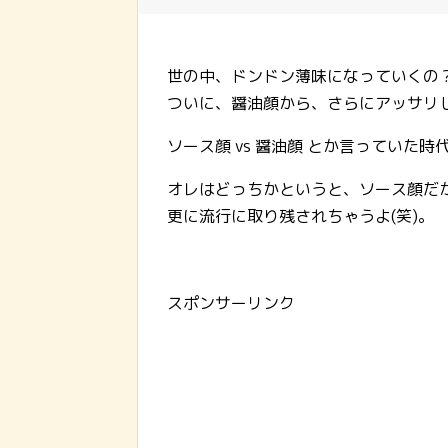
世の中、ドンドン薄味になっていくの
ついに、醤油顔から、さらにアッサリ
ソース顔 vs 醤油顔 とか言っていた
オレはどっちかというと、ソース顔だ
更に流行に取り残されちゃうよ(笑)。
スポンサーリンク