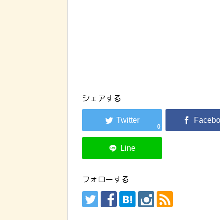
シェアする
0
フォローする