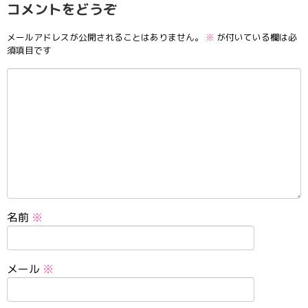
コメントをどうぞ
メールアドレスが公開されることはありません。
※
が付いている欄は必
須項目です
名前
※
メール
※