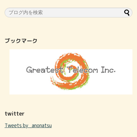
ブックマーク
twitter
Tweets by _anonatsu