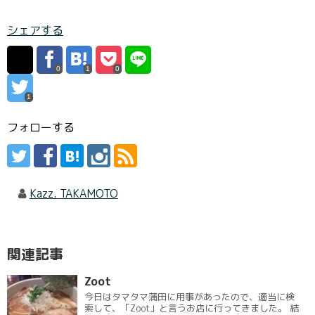
シェアする
0
1
0
1
フォローする
Kazz. TAKAMOTO
関連記事
Zoot
今日はタマタマ蒲田に用事があったので、適当に検
索して、「Zoot」と言うお店に行ってきました。 結