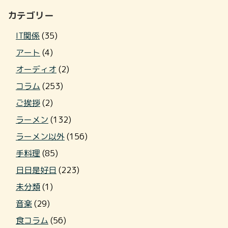
カテゴリー
IT関係
(35)
アート
(4)
オーディオ
(2)
コラム
(253)
ご挨拶
(2)
ラーメン
(132)
ラーメン以外
(156)
手料理
(85)
日日是好日
(223)
未分類
(1)
音楽
(29)
食コラム
(56)