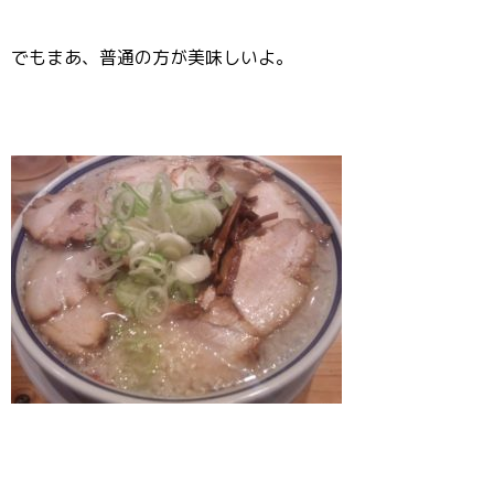
でもまあ、普通の方が美味しいよ。