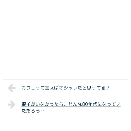
カフェって言えばオシャレだと思ってる？
聖子がいなかったら、どんな80年代になってい
ただろう･･･