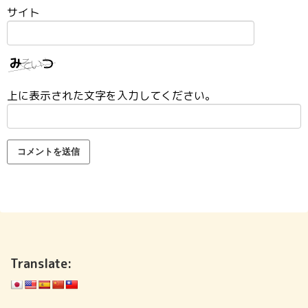
サイト
上に表示された文字を入力してください。
Translate: