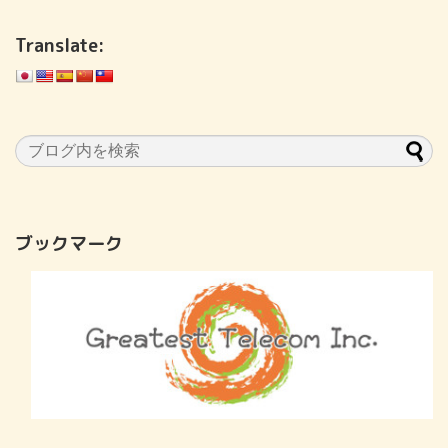
Translate:
ブックマーク