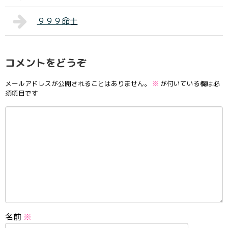
９９９命士
コメントをどうぞ
メールアドレスが公開されることはありません。
※
が付いている欄は必
須項目です
名前
※