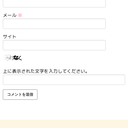
メール
※
サイト
上に表示された文字を入力してください。