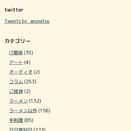
twitter
Tweets by _anonatsu
カテゴリー
IT関係
(35)
アート
(4)
オーディオ
(2)
コラム
(253)
ご挨拶
(2)
ラーメン
(132)
ラーメン以外
(156)
手料理
(85)
日日是好日
(223)