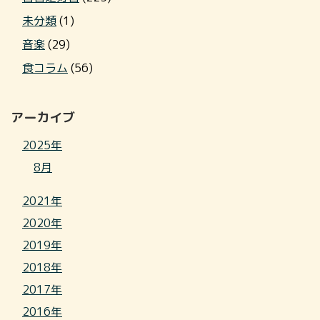
未分類
(1)
音楽
(29)
食コラム
(56)
アーカイブ
2025年
8月
2021年
2020年
2019年
2018年
2017年
2016年