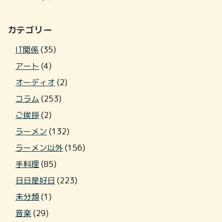
カテゴリー
IT関係
(35)
アート
(4)
オーディオ
(2)
コラム
(253)
ご挨拶
(2)
ラーメン
(132)
ラーメン以外
(156)
手料理
(85)
日日是好日
(223)
未分類
(1)
音楽
(29)