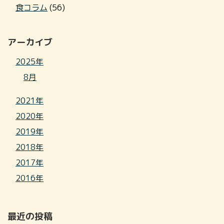
食コラム
(56)
アーカイブ
2025年
8月
2021年
2020年
2019年
2018年
2017年
2016年
最近の投稿