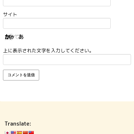
サイト
上に表示された文字を入力してください。
Translate: