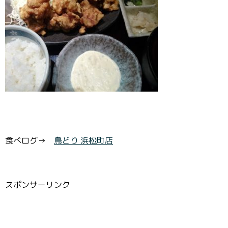
食べログ→
鳥どり 浜松町店
スポンサーリンク