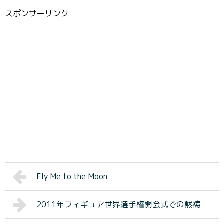
スポンサーリンク
Fly Me to the Moon
2011年フィギュア世界選手権開会式での黙祷