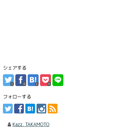
シェアする
1
0
1
0
フォローする
Kazz. TAKAMOTO