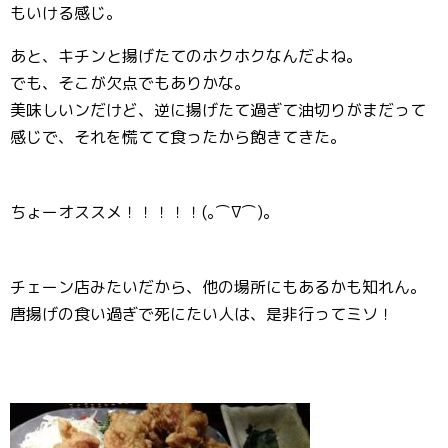
もいける感じ。
あと、キチンと揚げたてのホクホクなんだよね。
でも、そこが欠点でもありかな。
美味しいンだけど、逆に揚げたて過ぎて油切りがまだって
感じで、それを慌てて食ったから飽きてきた。
ちょーオススメ！！！！！(｡⌒∇⌒)｡
チェーン店みたいだから、他の場所にもあるかも知れん。
唐揚げの食い過ぎで死にたい人は、是非行ってミソ！