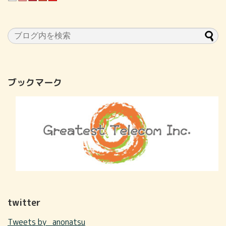
ブックマーク
twitter
Tweets by _anonatsu