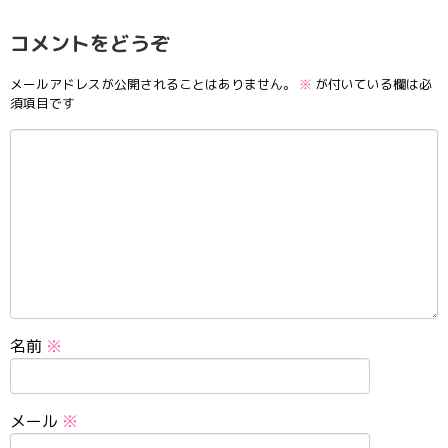
コメントをどうぞ
メールアドレスが公開されることはありません。
※
が付いている欄は必
須項目です
名前
※
メール
※