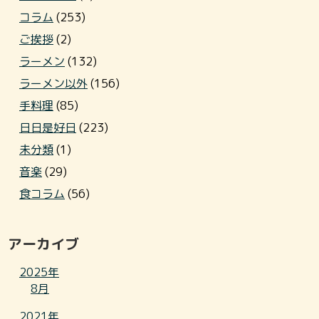
コラム
(253)
ご挨拶
(2)
ラーメン
(132)
ラーメン以外
(156)
手料理
(85)
日日是好日
(223)
未分類
(1)
音楽
(29)
食コラム
(56)
アーカイブ
2025年
8月
2021年