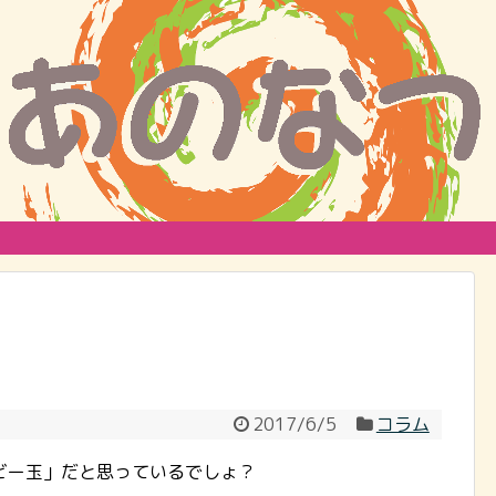
2017/6/5
コラム
ビー玉」だと思っているでしょ？