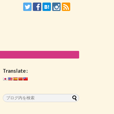
Translate: