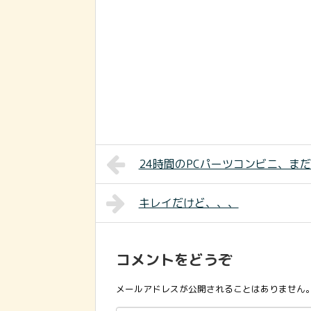
24時間のPCパーツコンビニ、ま
キレイだけど、、、
コメントをどうぞ
メールアドレスが公開されることはありません