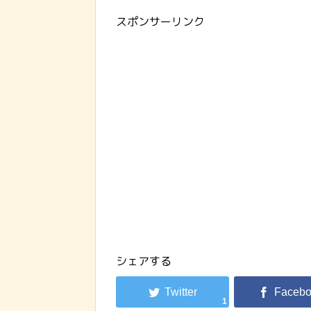
スポンサーリンク
シェアする
1