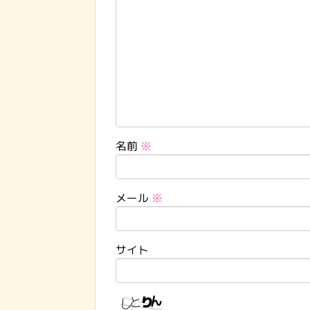
名前
※
メール
※
サイト