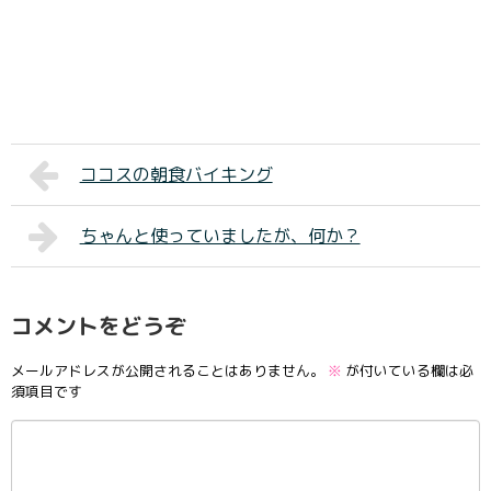
ココスの朝食バイキング
ちゃんと使っていましたが、何か？
コメントをどうぞ
メールアドレスが公開されることはありません。
※
が付いている欄は必
須項目です