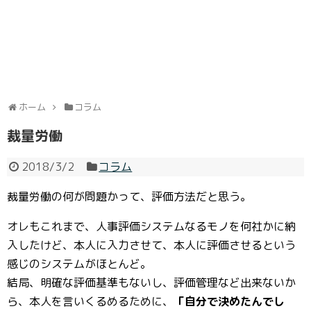
ホーム
コラム
裁量労働
2018/3/2
コラム
裁量労働の何が問題かって、評価方法だと思う。
オレもこれまで、人事評価システムなるモノを何社かに納
入したけど、本人に入力させて、本人に評価させるという
感じのシステムがほとんど。
結局、明確な評価基準もないし、評価管理など出来ないか
ら、本人を言いくるめるために、
「自分で決めたんでし