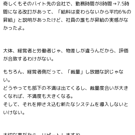
奇しくもそのバイト先の会社で、勤務時間が8時間→7.5時
間になる改訂があって、「給料は変わらないから平均6％の
昇給」と説明があったけど、社員の誰もが昇給の実感がな
かったよ。
大体、経営者と労働者じゃ、物差しが違うんだから、評価
が合致するわけがない。
もちろん、経営者側だって、「裁量」し放題な訳じゃな
い。
どうやっても部下の不満は出てくるし、裁量度合いが大き
くなれば、不満度も大きくなる。
そして、それを押さえ込む新たなシステムを導入しないと
いけない。