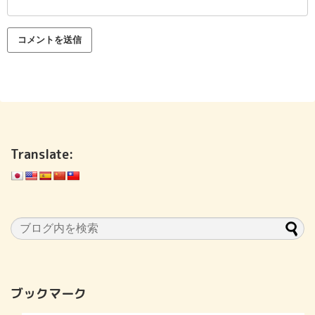
Translate:
ブックマーク