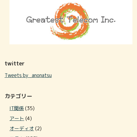
twitter
Tweets by _anonatsu
カテゴリー
IT関係
(35)
アート
(4)
オーディオ
(2)