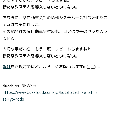
大切な事だから、リピートしますね。
新たなシステムを導入しないといけない。
ちなみに、某自動車会社の情報システム子会社の評価シス
テムはウチが作った。
その親会社の某自動車会社のも、コアはウチのヤツが入っ
ている。
大切な事だから、もう一度、リピートしますね♪
新たなシステムを導入しないといけない。
弊社
をご検討のほど、よろしくお願いしますm(_ _)m。
BuzzFeed NEWS→
https://www.buzzfeed.com/jp/kotahatachi/what-is-
sairyo-rodo