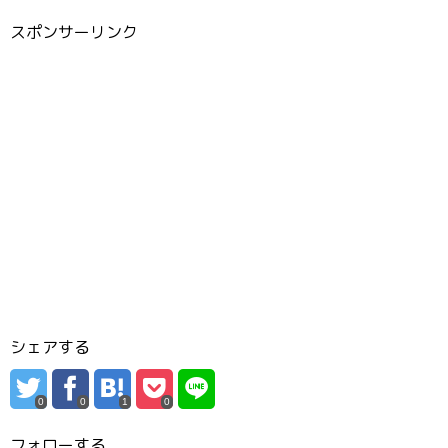
スポンサーリンク
シェアする
0
0
1
0
フォローする