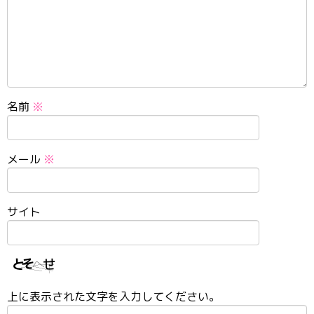
名前
※
メール
※
サイト
上に表示された文字を入力してください。