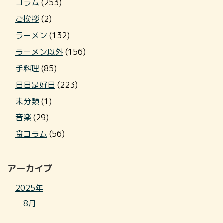
コラム
(253)
ご挨拶
(2)
ラーメン
(132)
ラーメン以外
(156)
手料理
(85)
日日是好日
(223)
未分類
(1)
音楽
(29)
食コラム
(56)
アーカイブ
2025年
8月