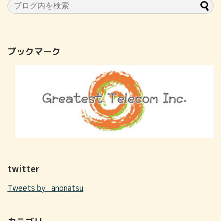
ブックマーク
twitter
Tweets by _anonatsu