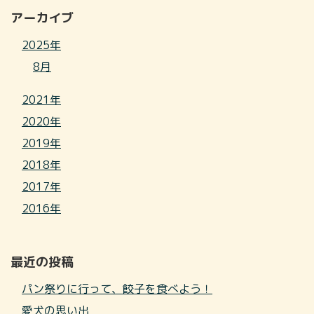
アーカイブ
2025年
8月
2021年
2020年
2019年
2018年
2017年
2016年
最近の投稿
パン祭りに行って、餃子を食べよう！
愛犬の思い出