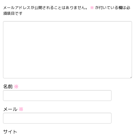
メールアドレスが公開されることはありません。
※
が付いている欄は必
須項目です
名前
※
メール
※
サイト