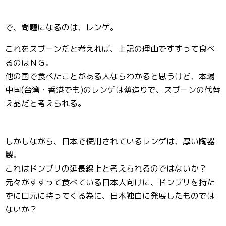
で、問題になるのは、レンゲ。
これをスプーンだと考えれば、上記の理由ですすって食べ
るのはＮＧ。
他の国で食べたことがある人ならわかると思うけど、本場
中国(台湾・香港でも)のレンゲは薄造りで、スプーンの代替
え品だと考えられる。
しかしながら、日本で使用されているレンゲは、厚い陶器
製。
これはドンブリの延長線上と考えられるのではないか？
元々がすすって食べている日本人向けに、ドンブリを持た
ずに口元に持ってくる為に、日本独自に発展したものでは
ないか？