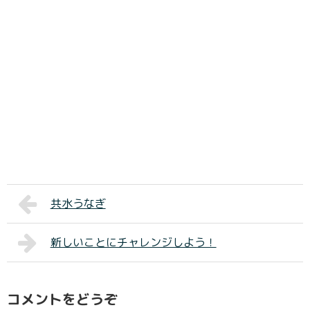
共水うなぎ
新しいことにチャレンジしよう！
コメントをどうぞ