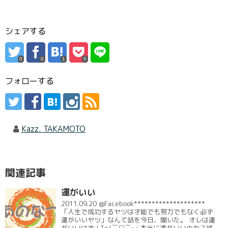
シェアする
0
0
1
0
フォローする
Kazz. TAKAMOTO
関連記事
運がいい
2011.09.20 @Facebook********************
「人生で成功するヤツは才能でも努力でもなく必ず
運がいいヤツ」なんて話を今日、聞いた。 オレは運