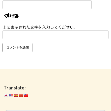
上に表示された文字を入力してください。
Translate: