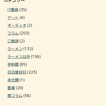
カテゴリー
IT関係
(35)
アート
(4)
オーディオ
(2)
コラム
(253)
ご挨拶
(2)
ラーメン
(132)
ラーメン以外
(156)
手料理
(85)
日日是好日
(223)
未分類
(1)
音楽
(29)
食コラム
(56)