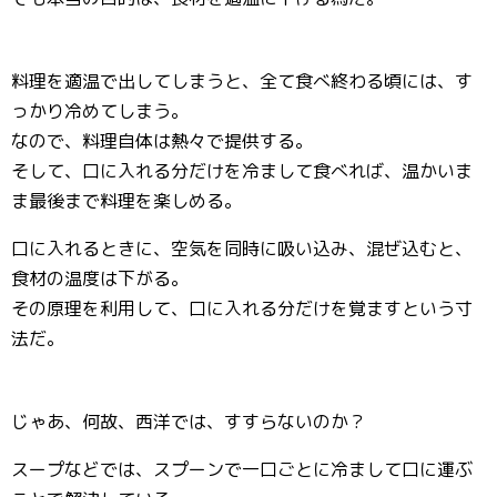
料理を適温で出してしまうと、全て食べ終わる頃には、す
っかり冷めてしまう。
なので、料理自体は熱々で提供する。
そして、口に入れる分だけを冷まして食べれば、温かいま
ま最後まで料理を楽しめる。
口に入れるときに、空気を同時に吸い込み、混ぜ込むと、
食材の温度は下がる。
その原理を利用して、口に入れる分だけを覚ますという寸
法だ。
じゃあ、何故、西洋では、すすらないのか？
スープなどでは、スプーンで一口ごとに冷まして口に運ぶ