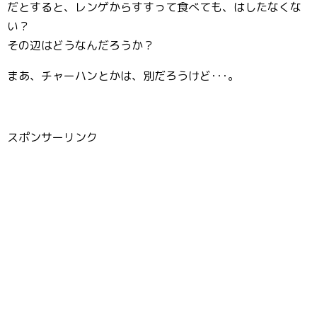
だとすると、レンゲからすすって食べても、はしたなくな
い？
その辺はどうなんだろうか？
まあ、チャーハンとかは、別だろうけど･･･。
スポンサーリンク