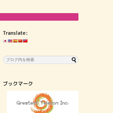
Translate:
ブックマーク