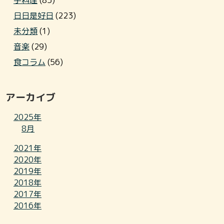
手料理
(85)
日日是好日
(223)
未分類
(1)
音楽
(29)
食コラム
(56)
アーカイブ
2025年
8月
2021年
2020年
2019年
2018年
2017年
2016年