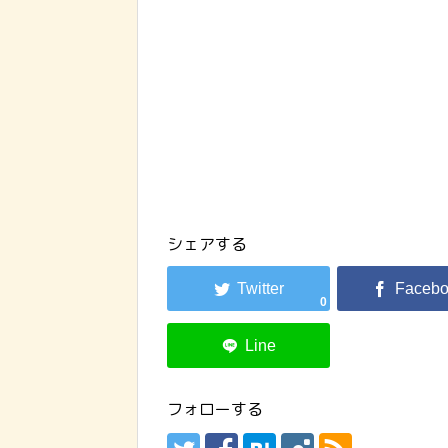
シェアする
0
フォローする