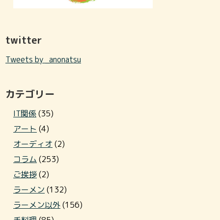
twitter
Tweets by _anonatsu
カテゴリー
IT関係
(35)
アート
(4)
オーディオ
(2)
コラム
(253)
ご挨拶
(2)
ラーメン
(132)
ラーメン以外
(156)