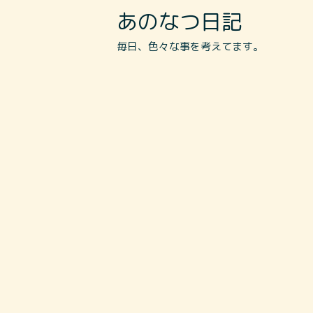
あのなつ日記
毎日、色々な事を考えてます。