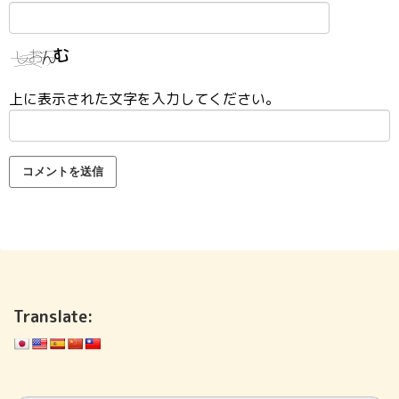
上に表示された文字を入力してください。
Translate: