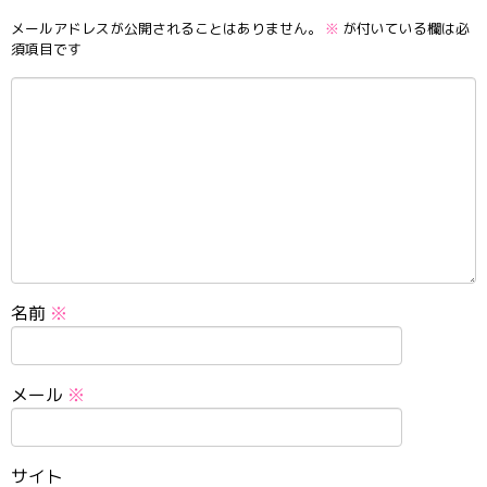
メールアドレスが公開されることはありません。
※
が付いている欄は必
須項目です
名前
※
メール
※
サイト