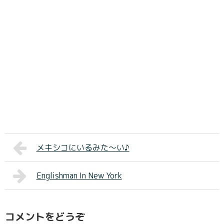
メキシコにいるみた～い♪
Englishman In New York
コメントをどうぞ