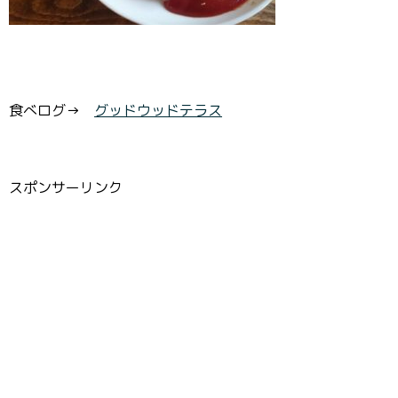
食べログ→
グッドウッドテラス
スポンサーリンク