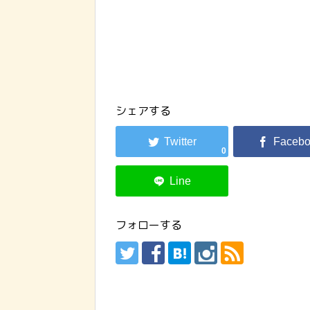
シェアする
0
フォローする