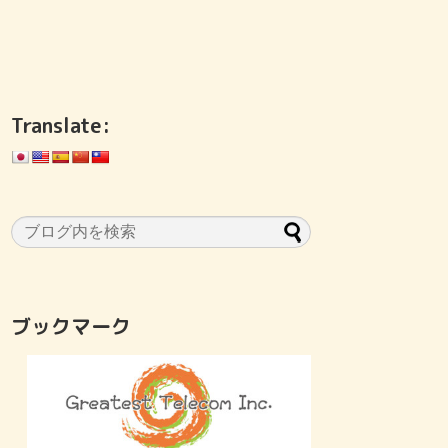
Translate:
ブックマーク