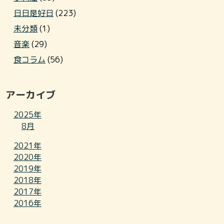
日日是好日
(223)
未分類
(1)
音楽
(29)
食コラム
(56)
アーカイブ
2025年
8月
2021年
2020年
2019年
2018年
2017年
2016年