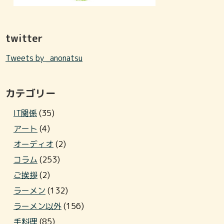
twitter
Tweets by _anonatsu
カテゴリー
IT関係
(35)
アート
(4)
オーディオ
(2)
コラム
(253)
ご挨拶
(2)
ラーメン
(132)
ラーメン以外
(156)
手料理
(85)