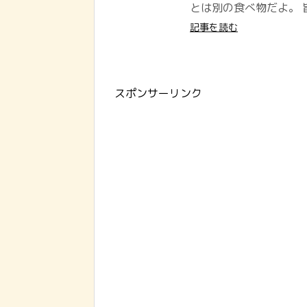
とは別の食べ物だよ。 
記事を読む
スポンサーリンク