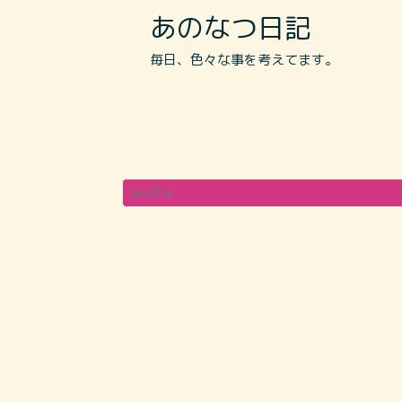
あのなつ日記
毎日、色々な事を考えてます。
profile