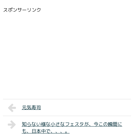
スポンサーリンク
元気寿司
知らない様な小さなフェスタが、今この瞬間に
も、日本中で、、、。