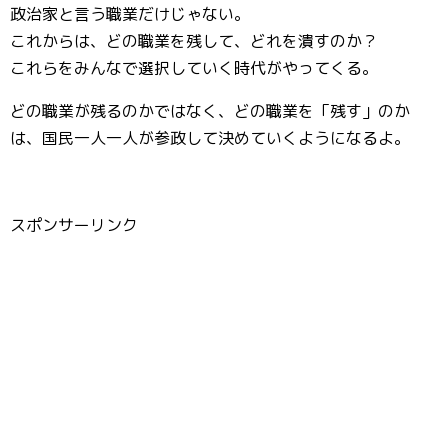
政治家と言う職業だけじゃない。
これからは、どの職業を残して、どれを潰すのか？
これらをみんなで選択していく時代がやってくる。
どの職業が残るのかではなく、どの職業を「残す」のか
は、国民一人一人が参政して決めていくようになるよ。
スポンサーリンク