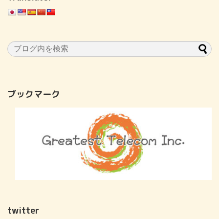
ブックマーク
twitter