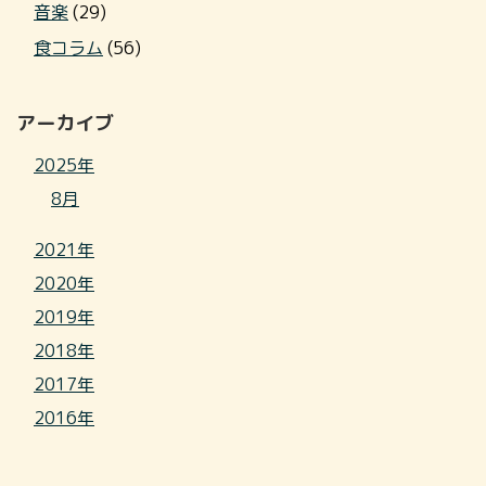
音楽
(29)
食コラム
(56)
アーカイブ
2025年
8月
2021年
2020年
2019年
2018年
2017年
2016年