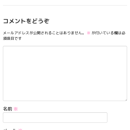
コメントをどうぞ
メールアドレスが公開されることはありません。
※
が付いている欄は必
須項目です
名前
※