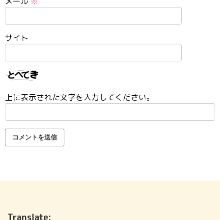
メール
※
サイト
上に表示された文字を入力してください。
Translate: