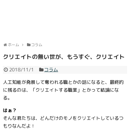
ホーム
コラム
クリエイトの無い世が、もうすぐ、クリエイト
2018/11/1
コラム
人工知能が発展して奪われる職とかの話になると、最終的
に残るのは、「クリエイトする職業」とかって結論にな
る。
はぁ？
そんな君たちは、どんだけのモノをクリエイトしているつ
もりなんだよ！