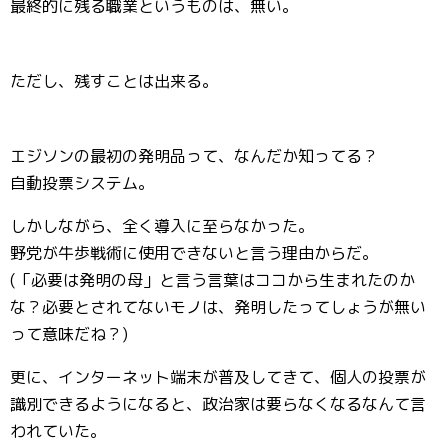
最終的に残る職業というものは、無い。
ただし、残すことは出来る。
エジソンの最初の発明品って、なんだか知ってる？
自動投票システム。
しかしながら、全く導入に至らなかった。
野党が牛歩戦術に使用できないと言う理由からだ。
(「必要は発明の母」と言う言葉はココから生まれたのか
な？必要とされてないモノは、発明したってしょうが無い
って意味だね？)
更に、インターネット端末が普及してきて、個人の投票が
識別できるようになると、政治家は要らなくなるなんて言
われていた。