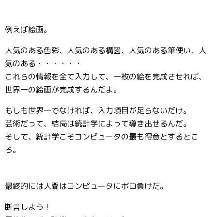
例えば絵画。
人気のある色彩、人気のある構図、人気のある筆使い、人
気のある・・・・・・
これらの情報を全て入力して、一枚の絵を完成させれば、
世界一の絵画が完成するんだよ。
もしも世界一でなければ、入力項目が足らないだけ。
芸術だって、結局は統計学によって導き出せるんだ。
そして、統計学こそコンピュータの最も得意とするとこ
ろ。
最終的には人間はコンピュータにボロ負けだ。
断言しよう！