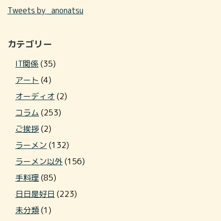
Tweets by _anonatsu
カテゴリー
IT関係
(35)
アート
(4)
オーディオ
(2)
コラム
(253)
ご挨拶
(2)
ラーメン
(132)
ラーメン以外
(156)
手料理
(85)
日日是好日
(223)
未分類
(1)