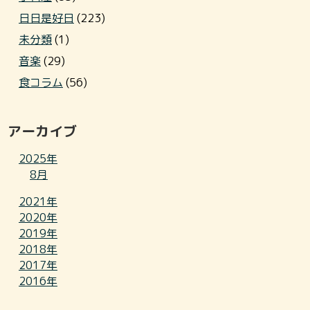
日日是好日
(223)
未分類
(1)
音楽
(29)
食コラム
(56)
アーカイブ
2025年
8月
2021年
2020年
2019年
2018年
2017年
2016年