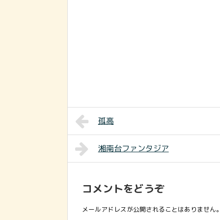
孤高
湘南台ファンタジア
コメントをどうぞ
メールアドレスが公開されることはありません