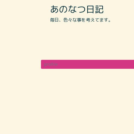
あのなつ日記
毎日、色々な事を考えてます。
profile