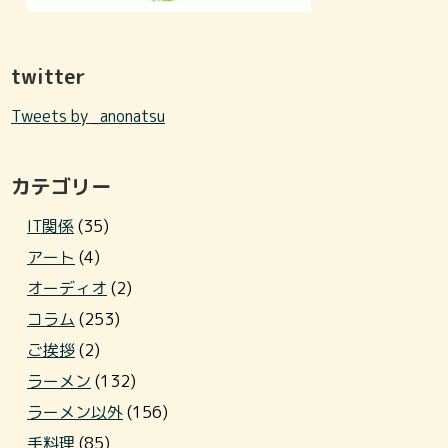
twitter
Tweets by _anonatsu
カテゴリー
IT関係
(35)
アート
(4)
オーディオ
(2)
コラム
(253)
ご挨拶
(2)
ラーメン
(132)
ラーメン以外
(156)
手料理
(85)