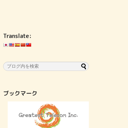
Translate:
ブックマーク