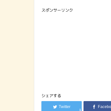
スポンサーリンク
シェアする
1