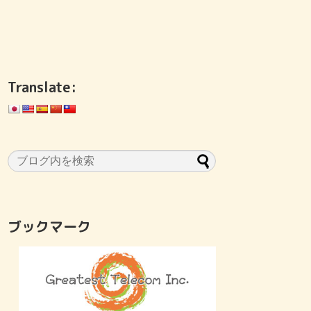
Translate:
ブックマーク