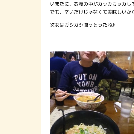
いまだに、お腹の中がカッカカッカし
でも、辛いだけじゃなくて美味しいか
次女はガシガシ喰っとったね♪