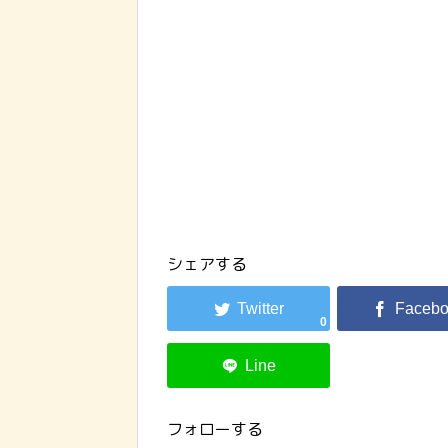
シェアする
0
フォローする