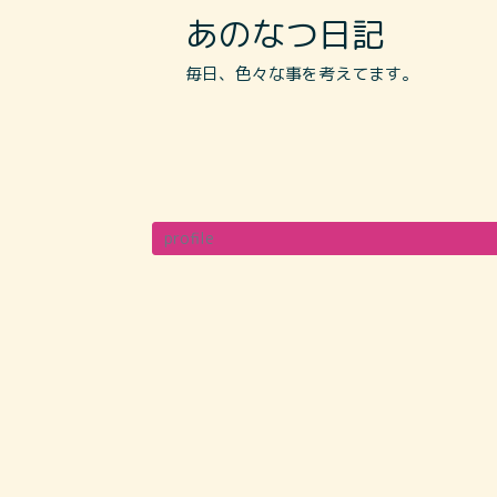
あのなつ日記
毎日、色々な事を考えてます。
profile