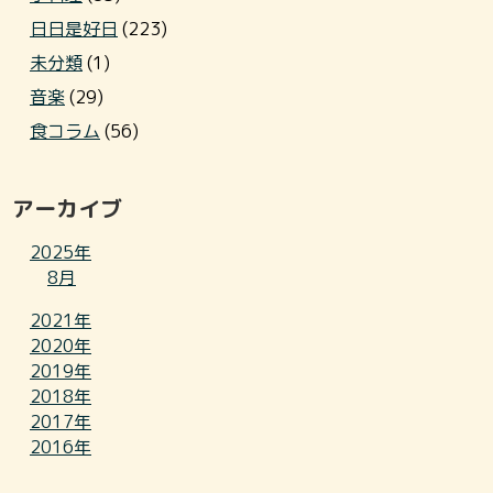
日日是好日
(223)
未分類
(1)
音楽
(29)
食コラム
(56)
アーカイブ
2025年
8月
2021年
2020年
2019年
2018年
2017年
2016年