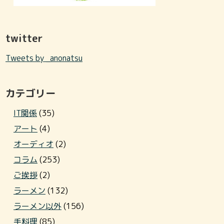
twitter
Tweets by _anonatsu
カテゴリー
IT関係
(35)
アート
(4)
オーディオ
(2)
コラム
(253)
ご挨拶
(2)
ラーメン
(132)
ラーメン以外
(156)
手料理
(85)