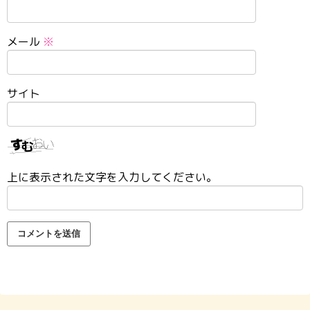
メール
※
サイト
上に表示された文字を入力してください。