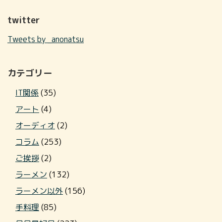
twitter
Tweets by _anonatsu
カテゴリー
IT関係
(35)
アート
(4)
オーディオ
(2)
コラム
(253)
ご挨拶
(2)
ラーメン
(132)
ラーメン以外
(156)
手料理
(85)