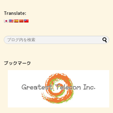
Translate:
ブックマーク