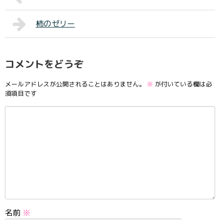
柿のゼリー
コメントをどうぞ
メールアドレスが公開されることはありません。
※
が付いている欄は必
須項目です
名前
※