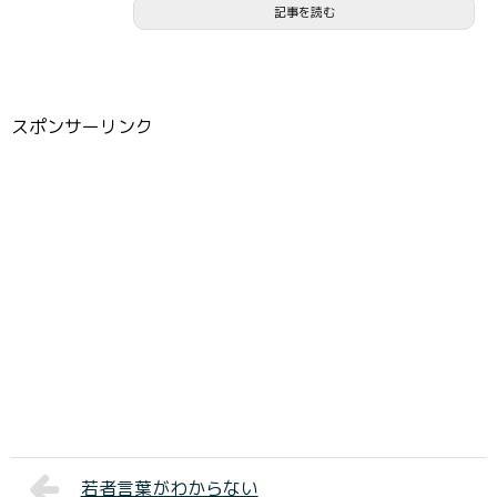
記事を読む
スポンサーリンク
若者言葉がわからない