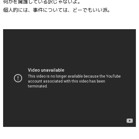
何かを擁護している訳じゃないよ。
個人的には、事件については、どーでもいい派。