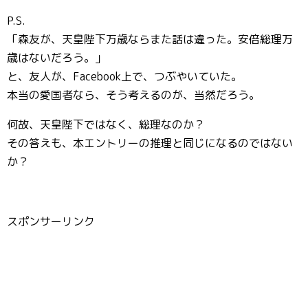
P.S.
「森友が、天皇陛下万歳ならまた話は違った。安倍総理万
歳はないだろう。」
と、友人が、Facebook上で、つぶやいていた。
本当の愛国者なら、そう考えるのが、当然だろう。
何故、天皇陛下ではなく、総理なのか？
その答えも、本エントリーの推理と同じになるのではない
か？
スポンサーリンク