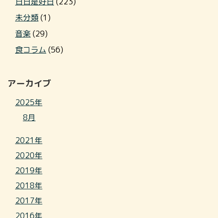
日日是好日
(223)
未分類
(1)
音楽
(29)
食コラム
(56)
アーカイブ
2025年
8月
2021年
2020年
2019年
2018年
2017年
2016年