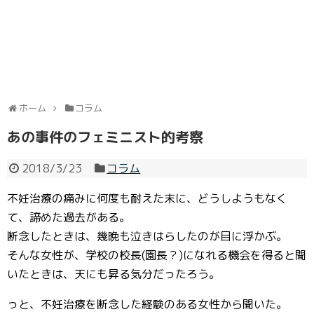
ホーム
コラム
あの事件のフェミニスト的考察
2018/3/23
コラム
不妊治療の痛みに何度も耐えた末に、どうしようもなく
て、諦めた過去がある。
断念したときは、幾晩も泣きはらしたのが目に浮かぶ。
そんな女性が、学校の校長(園長？)になれる機会を得ると聞
いたときは、天にも昇る気分だったろう。
っと、不妊治療を断念した経験のある女性から聞いた。